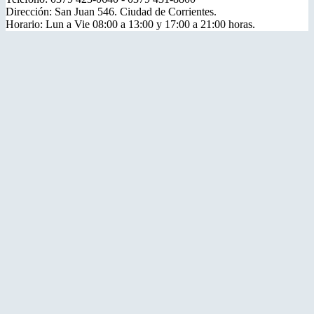
Dirección: San Juan 546. Ciudad de Corrientes.
Horario: Lun a Vie 08:00 a 13:00 y 17:00 a 21:00 horas.