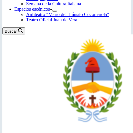
Semana de la Cultura Italiana
Espacios escénicos
Anfiteatro “Mario del Tránsito Cocomarola”
Teatro Oficial Juan de Vera
Buscar