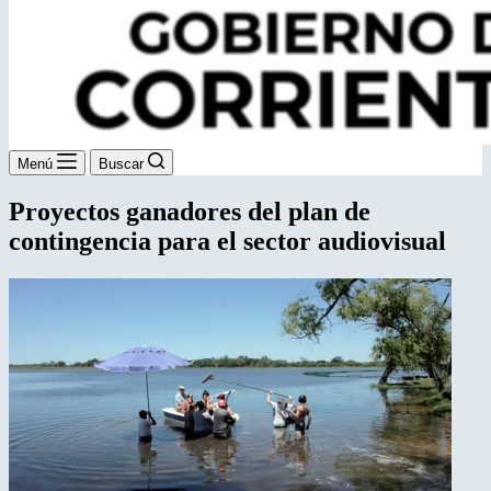
Menú
Buscar
Proyectos ganadores del plan de
contingencia para el sector audiovisual