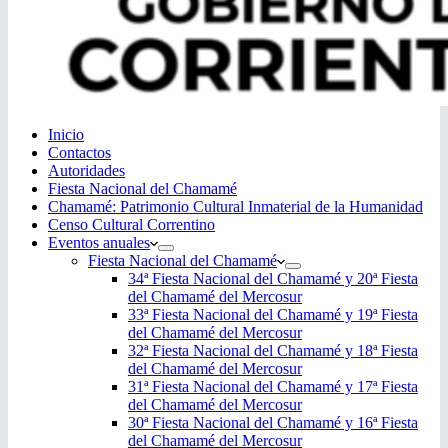
Inicio
Contactos
Autoridades
Fiesta Nacional del Chamamé
Chamamé: Patrimonio Cultural Inmaterial de la Humanidad
Censo Cultural Correntino
Eventos anuales
Fiesta Nacional del Chamamé
34ª Fiesta Nacional del Chamamé y 20ª Fiesta
del Chamamé del Mercosur
33ª Fiesta Nacional del Chamamé y 19ª Fiesta
del Chamamé del Mercosur
32ª Fiesta Nacional del Chamamé y 18ª Fiesta
del Chamamé del Mercosur
31ª Fiesta Nacional del Chamamé y 17ª Fiesta
del Chamamé del Mercosur
30ª Fiesta Nacional del Chamamé y 16ª Fiesta
del Chamamé del Mercosur