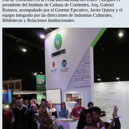
presidente del Instituto de Cultura de Corrientes, Arq. Gabriel
Romero, acompañado por el Gerente Ejecutivo, Javier Quiroz y el
equipo integrado por las direcciones de Industrias Culturales,
Bibliotecas y Relaciones Institucionales.