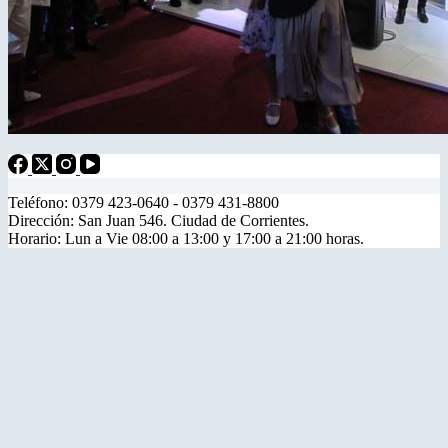
Teléfono: 0379 423-0640 - 0379 431-8800
Dirección: San Juan 546. Ciudad de Corrientes.
Horario: Lun a Vie 08:00 a 13:00 y 17:00 a 21:00 horas.