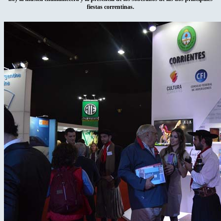
fiestas correntinas.