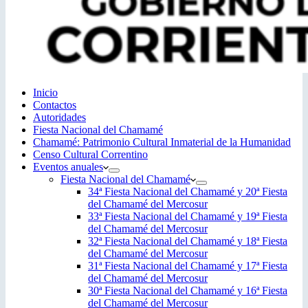
Inicio
Contactos
Autoridades
Fiesta Nacional del Chamamé
Chamamé: Patrimonio Cultural Inmaterial de la Humanidad
Censo Cultural Correntino
Eventos anuales
Fiesta Nacional del Chamamé
34ª Fiesta Nacional del Chamamé y 20ª Fiesta
del Chamamé del Mercosur
33ª Fiesta Nacional del Chamamé y 19ª Fiesta
del Chamamé del Mercosur
32ª Fiesta Nacional del Chamamé y 18ª Fiesta
del Chamamé del Mercosur
31ª Fiesta Nacional del Chamamé y 17ª Fiesta
del Chamamé del Mercosur
30ª Fiesta Nacional del Chamamé y 16ª Fiesta
del Chamamé del Mercosur