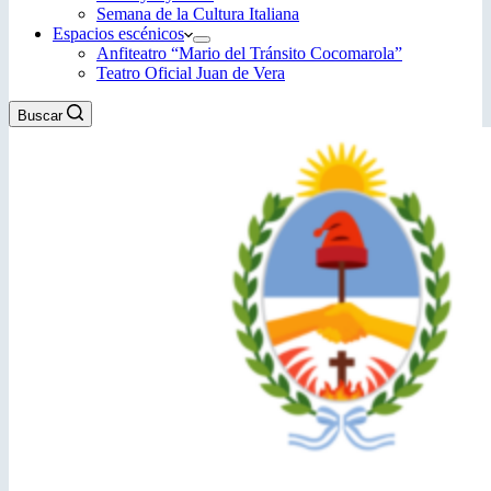
Semana de la Cultura Italiana
Espacios escénicos
Anfiteatro “Mario del Tránsito Cocomarola”
Teatro Oficial Juan de Vera
Buscar