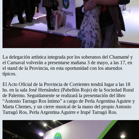
La delegación artística integrada por los soberanos del Chamamé y
el Carnaval volverán a presentarse mañana 3 de mayo, a las 17, en
el stand de la Provincia, en esta oportunidad con los atuendos
típicos.
El Acto Oficial de la Provincia de Corrientes tendrá lugar a las 18
hs. en la sala José Hernández (Pabellón Rojo) de la Sociedad Rural
de Palermo. Seguidamente se realizará la presentación del libro
“Antonio Tarrago Ros íntimo” a cargo de Perla Argentina Aguirre y
Marta Chemes, y un cierre musical de la mano del propio Antonio
Tarragó Ros, Perla Argentina Aguirre e Irupé Tarragó Ros.