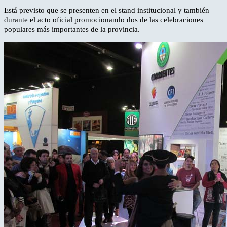
Está previsto que se presenten en el stand institucional y también
durante el acto oficial promocionando dos de las celebraciones
populares más importantes de la provincia.