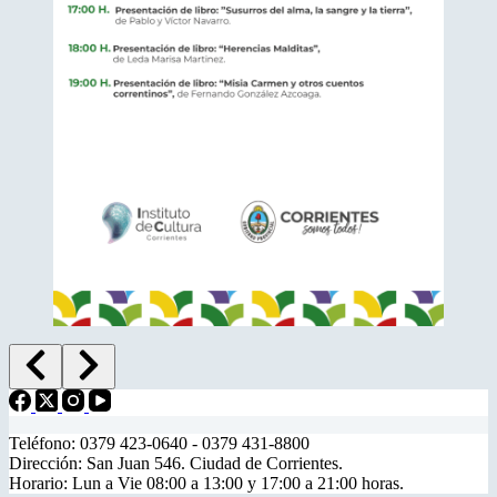
Teléfono: 0379 423-0640 - 0379 431-8800
Dirección: San Juan 546. Ciudad de Corrientes.
Horario: Lun a Vie 08:00 a 13:00 y 17:00 a 21:00 horas.