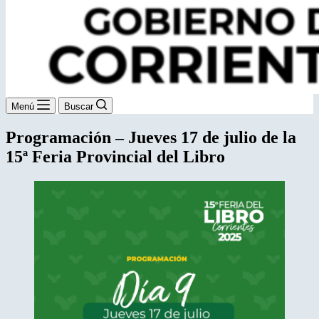
Menú
Buscar
Programación – Jueves 17 de julio de la
15ª Feria Provincial del Libro