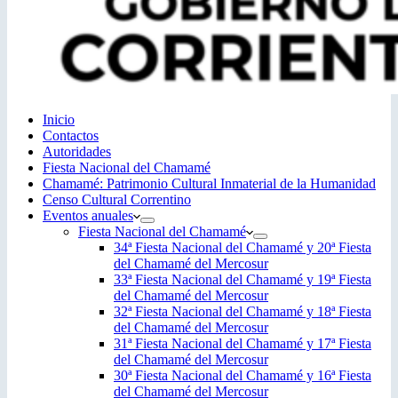
Inicio
Contactos
Autoridades
Fiesta Nacional del Chamamé
Chamamé: Patrimonio Cultural Inmaterial de la Humanidad
Censo Cultural Correntino
Eventos anuales
Fiesta Nacional del Chamamé
34ª Fiesta Nacional del Chamamé y 20ª Fiesta
del Chamamé del Mercosur
33ª Fiesta Nacional del Chamamé y 19ª Fiesta
del Chamamé del Mercosur
32ª Fiesta Nacional del Chamamé y 18ª Fiesta
del Chamamé del Mercosur
31ª Fiesta Nacional del Chamamé y 17ª Fiesta
del Chamamé del Mercosur
30ª Fiesta Nacional del Chamamé y 16ª Fiesta
del Chamamé del Mercosur