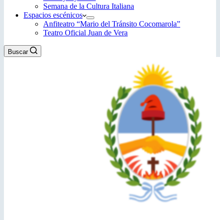
Semana de la Cultura Italiana
Espacios escénicos
Anfiteatro “Mario del Tránsito Cocomarola”
Teatro Oficial Juan de Vera
Buscar