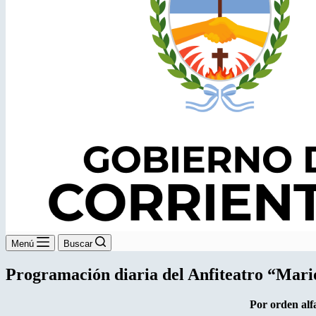
Menú
Buscar
Programación diaria del Anfiteatro “Mari
Por orden alfa