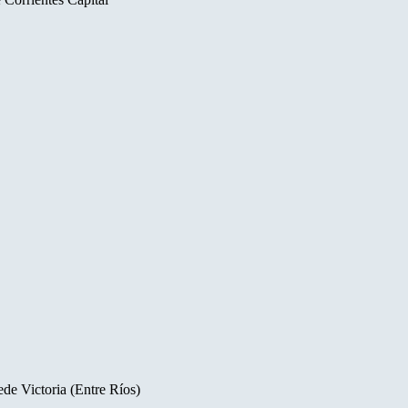
de Victoria (Entre Ríos)