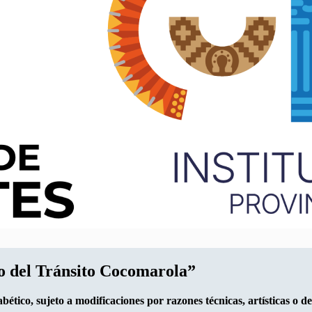
o del Tránsito Cocomarola”
bético, sujeto a modificaciones por razones técnicas, artísticas o 