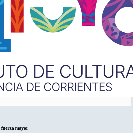
de fuerza mayor