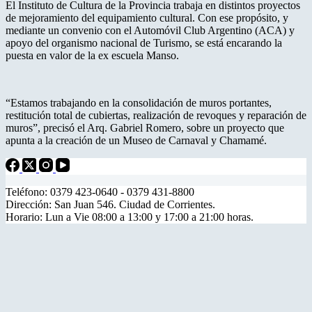
El Instituto de Cultura de la Provincia trabaja en distintos proyectos
de mejoramiento del equipamiento cultural. Con ese propósito, y
mediante un convenio con el Automóvil Club Argentino (ACA) y
apoyo del organismo nacional de Turismo, se está encarando la
puesta en valor de la ex escuela Manso.
“Estamos trabajando en la consolidación de muros portantes,
restitución total de cubiertas, realización de revoques y reparación de
muros”, precisó el Arq. Gabriel Romero, sobre un proyecto que
apunta a la creación de un Museo de Carnaval y Chamamé.
Teléfono: 0379 423-0640 - 0379 431-8800
Dirección: San Juan 546. Ciudad de Corrientes.
Horario: Lun a Vie 08:00 a 13:00 y 17:00 a 21:00 horas.