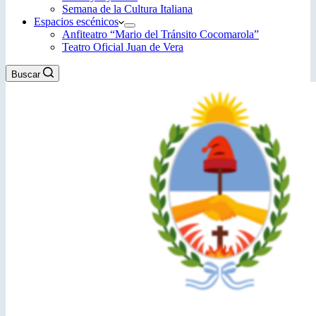
Semana de la Cultura Italiana
Espacios escénicos
Anfiteatro “Mario del Tránsito Cocomarola”
Teatro Oficial Juan de Vera
Buscar