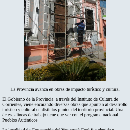
La Provincia avanza en obras de impacto turístico y cultural
El Gobierno de la Provincia, a través del Instituto de Cultura de
Corrientes, viene encarando diversas obras que apuntan al desarrollo
turístico y cultural en distintos puntos del territorio provincial. Una
de esas líneas de trabajo tiene que ver con el programa nacional
Pueblos Auténticos.
La localidad de Concepción del Yaguareté Corá fue elegida e