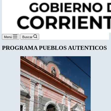
Menú
Buscar
PROGRAMA PUEBLOS AUTENTICOS