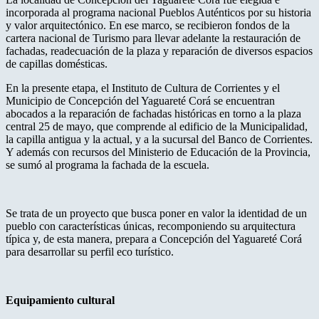
incorporada al programa nacional Pueblos Auténticos por su historia
y valor arquitectónico. En ese marco, se recibieron fondos de la
cartera nacional de Turismo para llevar adelante la restauración de
fachadas, readecuación de la plaza y reparación de diversos espacios
de capillas domésticas.
En la presente etapa, el Instituto de Cultura de Corrientes y el
Municipio de Concepción del Yaguareté Corá se encuentran
abocados a la reparación de fachadas históricas en torno a la plaza
central 25 de mayo, que comprende al edificio de la Municipalidad,
la capilla antigua y la actual, y a la sucursal del Banco de Corrientes.
Y además con recursos del Ministerio de Educación de la Provincia,
se sumó al programa la fachada de la escuela.
Se trata de un proyecto que busca poner en valor la identidad de un
pueblo con características únicas, recomponiendo su arquitectura
típica y, de esta manera, prepara a Concepción del Yaguareté Corá
para desarrollar su perfil eco turístico.
Equipamiento cultural