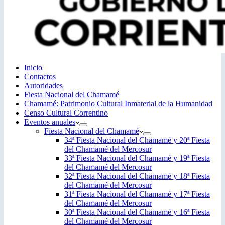
Inicio
Contactos
Autoridades
Fiesta Nacional del Chamamé
Chamamé: Patrimonio Cultural Inmaterial de la Humanidad
Censo Cultural Correntino
Eventos anuales
Fiesta Nacional del Chamamé
34ª Fiesta Nacional del Chamamé y 20ª Fiesta
del Chamamé del Mercosur
33ª Fiesta Nacional del Chamamé y 19ª Fiesta
del Chamamé del Mercosur
32ª Fiesta Nacional del Chamamé y 18ª Fiesta
del Chamamé del Mercosur
31ª Fiesta Nacional del Chamamé y 17ª Fiesta
del Chamamé del Mercosur
30ª Fiesta Nacional del Chamamé y 16ª Fiesta
del Chamamé del Mercosur