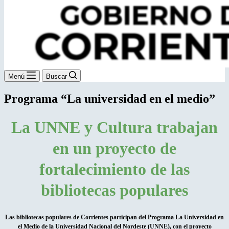
Menú
Buscar
Programa “La universidad en el medio”
La UNNE y Cultura trabajan
en un proyecto de
fortalecimiento de las
bibliotecas populares
Las bibliotecas populares de Corrientes participan del Programa La Universidad en
el Medio de la Universidad Nacional del Nordeste (UNNE), con el proyecto