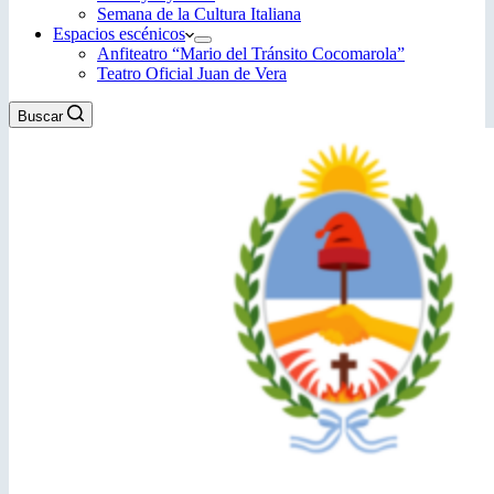
Semana de la Cultura Italiana
Espacios escénicos
Anfiteatro “Mario del Tránsito Cocomarola”
Teatro Oficial Juan de Vera
Buscar