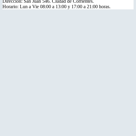
Dirección: San Juan 546. Ciudad de Corrientes.
Horario: Lun a Vie 08:00 a 13:00 y 17:00 a 21:00 horas.