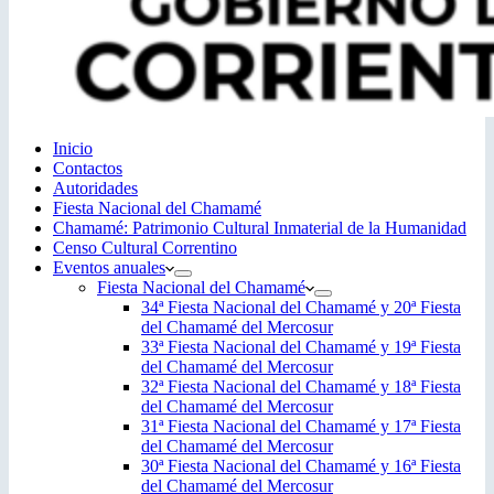
Inicio
Contactos
Autoridades
Fiesta Nacional del Chamamé
Chamamé: Patrimonio Cultural Inmaterial de la Humanidad
Censo Cultural Correntino
Eventos anuales
Fiesta Nacional del Chamamé
34ª Fiesta Nacional del Chamamé y 20ª Fiesta
del Chamamé del Mercosur
33ª Fiesta Nacional del Chamamé y 19ª Fiesta
del Chamamé del Mercosur
32ª Fiesta Nacional del Chamamé y 18ª Fiesta
del Chamamé del Mercosur
31ª Fiesta Nacional del Chamamé y 17ª Fiesta
del Chamamé del Mercosur
30ª Fiesta Nacional del Chamamé y 16ª Fiesta
del Chamamé del Mercosur