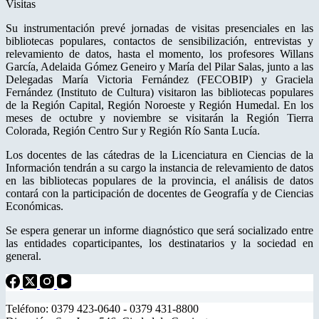
Visitas
Su instrumentación prevé jornadas de visitas presenciales en las
bibliotecas populares, contactos de sensibilización, entrevistas y
relevamiento de datos, hasta el momento, los profesores Willans
García, Adelaida Gómez Geneiro y María del Pilar Salas, junto a las
Delegadas María Victoria Fernández (FECOBIP) y Graciela
Fernández (Instituto de Cultura) visitaron las bibliotecas populares
de la Región Capital, Región Noroeste y Región Humedal. En los
meses de octubre y noviembre se visitarán la Región Tierra
Colorada, Región Centro Sur y Región Río Santa Lucía.
Los docentes de las cátedras de la Licenciatura en Ciencias de la
Información tendrán a su cargo la instancia de relevamiento de datos
en las bibliotecas populares de la provincia, el análisis de datos
contará con la participación de docentes de Geografía y de Ciencias
Económicas.
Se espera generar un informe diagnóstico que será socializado entre
las entidades coparticipantes, los destinatarios y la sociedad en
general.
Teléfono: 0379 423-0640 - 0379 431-8800