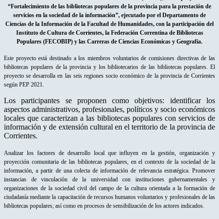
“Fortalecimiento de las bibliotecas populares de la provincia para la prestación de
servicios en la sociedad de la información”, ejecutado por el Departamento de
Ciencias de la Información de la Facultad de Humanidades, con la participación del
Instituto de Cultura de Corrientes, la Federación Correntina de Bibliotecas
Populares (FECOBIP) y las Carreras de Ciencias Económicas y Geografía.
Este proyecto está destinado a los miembros voluntarios de comisiones directivas de las
bibliotecas populares de la provincia y los bibliotecarios de las bibliotecas populares. El
proyecto se desarrolla en las seis regiones socio económico de la provincia de Corrientes
según PEP 2021.
Los participantes se proponen como objetivos: identificar los
aspectos administrativos, profesionales, políticos y socio económicos
locales que caracterizan a las bibliotecas populares con servicios de
información y de extensión cultural en el territorio de la provincia de
Corrientes.
Analizar los factores de desarrollo local que influyen en la gestión, organización y
proyección comunitaria de las bibliotecas populares, en el contexto de la sociedad de la
información, a partir de una colecta de información de relevancia estratégica. Promover
instancias de vinculación de la universidad con instituciones gubernamentales y
organizaciones de la sociedad civil del campo de la cultura orientada a la formación de
ciudadanía mediante la capacitación de recursos humanos voluntarios y profesionales de las
bibliotecas populares; así como en procesos de sensibilización de los actores indicados.