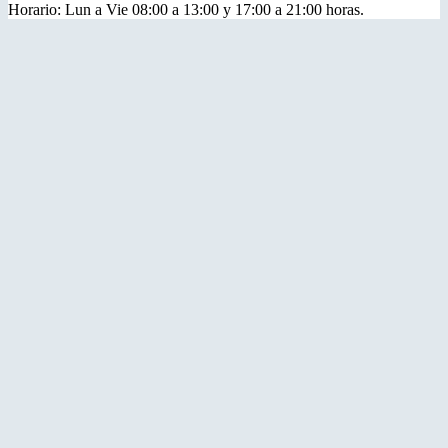
Horario: Lun a Vie 08:00 a 13:00 y 17:00 a 21:00 horas.