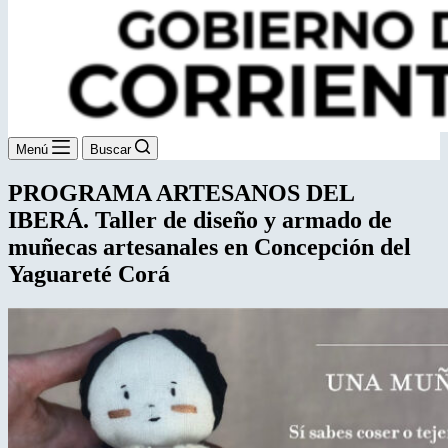
Menú
Buscar
PROGRAMA ARTESANOS DEL
IBERÁ. Taller de diseño y armado de
muñecas artesanales en Concepción del
Yaguareté Corá