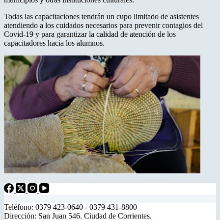
Todas las capacitaciones tendrán un cupo limitado de asistentes
atendiendo a los cuidados necesarios para prevenir contagios del
Covid-19 y para garantizar la calidad de atención de los
capacitadores hacia los alumnos.
Teléfono: 0379 423-0640 - 0379 431-8800
Dirección: San Juan 546. Ciudad de Corrientes.