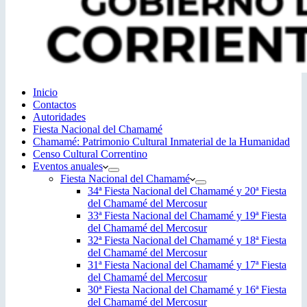
Inicio
Contactos
Autoridades
Fiesta Nacional del Chamamé
Chamamé: Patrimonio Cultural Inmaterial de la Humanidad
Censo Cultural Correntino
Eventos anuales
Fiesta Nacional del Chamamé
34ª Fiesta Nacional del Chamamé y 20ª Fiesta
del Chamamé del Mercosur
33ª Fiesta Nacional del Chamamé y 19ª Fiesta
del Chamamé del Mercosur
32ª Fiesta Nacional del Chamamé y 18ª Fiesta
del Chamamé del Mercosur
31ª Fiesta Nacional del Chamamé y 17ª Fiesta
del Chamamé del Mercosur
30ª Fiesta Nacional del Chamamé y 16ª Fiesta
del Chamamé del Mercosur