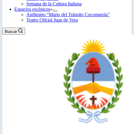
Semana de la Cultura Italiana
Espacios escénicos
Anfiteatro “Mario del Tránsito Cocomarola”
Teatro Oficial Juan de Vera
Buscar