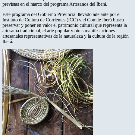
previstas en el marco del programa Artesanos del Iberá.
Este programa del Gobierno Provincial llevado adelante por el
Instituto de Cultura de Corrientes (ICC) y el Comité Iberá busca
preservar y poner en valor el patrimonio cultural que representa la
artesanía tradicional, el arte popular y otras manifestaciones
artesanales representativas de la naturaleza y la cultura de la región
Iberá.