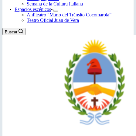
Semana de la Cultura Italiana
Espacios escénicos
Anfiteatro “Mario del Tránsito Cocomarola”
Teatro Oficial Juan de Vera
Buscar