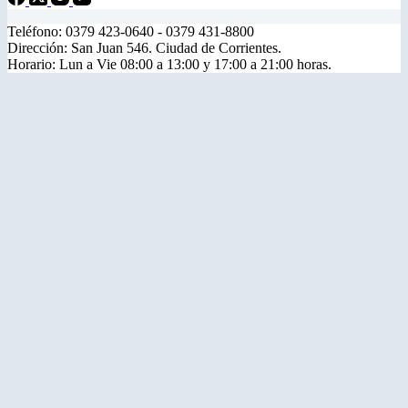
Teléfono: 0379 423-0640 - 0379 431-8800
Dirección: San Juan 546. Ciudad de Corrientes.
Horario: Lun a Vie 08:00 a 13:00 y 17:00 a 21:00 horas.