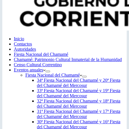
Inicio
Contactos
Autoridades
Fiesta Nacional del Chamamé
Chamamé: Patrimonio Cultural Inmaterial de la Humanidad
Censo Cultural Correntino
Eventos anuales
Fiesta Nacional del Chamamé
34ª Fiesta Nacional del Chamamé y 20ª Fiesta
del Chamamé del Mercosur
33ª Fiesta Nacional del Chamamé y 19ª Fiesta
del Chamamé del Mercosur
32ª Fiesta Nacional del Chamamé y 18ª Fiesta
del Chamamé del Mercosur
31ª Fiesta Nacional del Chamamé y 17ª Fiesta
del Chamamé del Mercosur
30ª Fiesta Nacional del Chamamé y 16ª Fiesta
del Chamamé del Mercosur