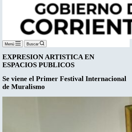
Menú
Buscar
EXPRESION ARTISTICA EN
ESPACIOS PUBLICOS
Se viene el Primer Festival
Internacional
de Muralismo