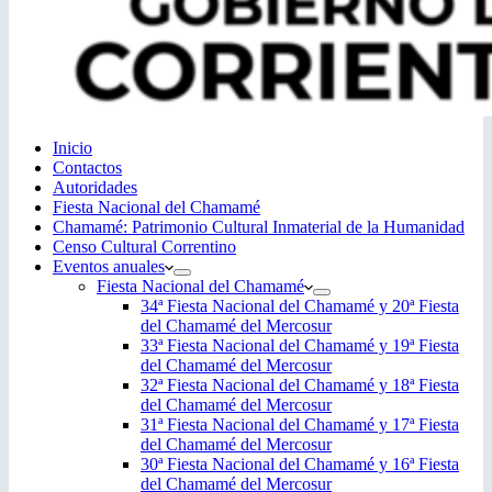
Inicio
Contactos
Autoridades
Fiesta Nacional del Chamamé
Chamamé: Patrimonio Cultural Inmaterial de la Humanidad
Censo Cultural Correntino
Eventos anuales
Fiesta Nacional del Chamamé
34ª Fiesta Nacional del Chamamé y 20ª Fiesta
del Chamamé del Mercosur
33ª Fiesta Nacional del Chamamé y 19ª Fiesta
del Chamamé del Mercosur
32ª Fiesta Nacional del Chamamé y 18ª Fiesta
del Chamamé del Mercosur
31ª Fiesta Nacional del Chamamé y 17ª Fiesta
del Chamamé del Mercosur
30ª Fiesta Nacional del Chamamé y 16ª Fiesta
del Chamamé del Mercosur