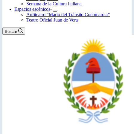
Semana de la Cultura Italiana
Espacios escénicos
Anfiteatro “Mario del Tránsito Cocomarola”
Teatro Oficial Juan de Vera
Buscar