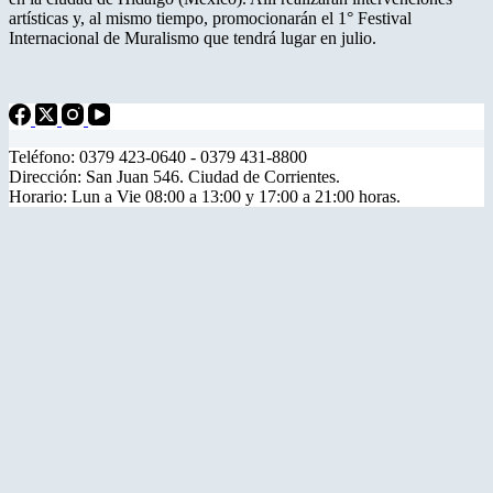
artísticas y, al mismo tiempo, promocionarán el 1° Festival
Internacional de Muralismo que tendrá lugar en julio.
Teléfono: 0379 423-0640 - 0379 431-8800
Dirección: San Juan 546. Ciudad de Corrientes.
Horario: Lun a Vie 08:00 a 13:00 y 17:00 a 21:00 horas.