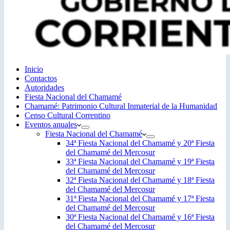
Inicio
Contactos
Autoridades
Fiesta Nacional del Chamamé
Chamamé: Patrimonio Cultural Inmaterial de la Humanidad
Censo Cultural Correntino
Eventos anuales
Fiesta Nacional del Chamamé
34ª Fiesta Nacional del Chamamé y 20ª Fiesta
del Chamamé del Mercosur
33ª Fiesta Nacional del Chamamé y 19ª Fiesta
del Chamamé del Mercosur
32ª Fiesta Nacional del Chamamé y 18ª Fiesta
del Chamamé del Mercosur
31ª Fiesta Nacional del Chamamé y 17ª Fiesta
del Chamamé del Mercosur
30ª Fiesta Nacional del Chamamé y 16ª Fiesta
del Chamamé del Mercosur