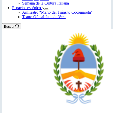
Semana de la Cultura Italiana
Espacios escénicos
Anfiteatro “Mario del Tránsito Cocomarola”
Teatro Oficial Juan de Vera
Buscar