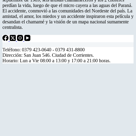
perdían la vida, luego de que el micro cayera a las aguas del Paraná.
El accidente, conmovió a las comunidades del Nordeste del país. La
amistad, el amor, los miedos y un accidente inspiraron esta película y
desandan el chamamé y la visión de un mapa nacional sumamente
centralista.
Teléfono: 0379 423-0640 - 0379 431-8800
Dirección: San Juan 546. Ciudad de Corrientes.
Horario: Lun a Vie 08:00 a 13:00 y 17:00 a 21:00 horas.