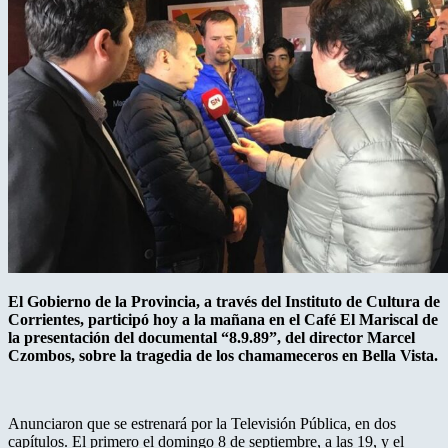
El Gobierno de la Provincia, a través del Instituto de Cultura de
Corrientes, participó hoy a la mañana en el Café El Mariscal de
la presentación del documental “8.9.89”, del director Marcel
Czombos, sobre la tragedia de los chamameceros en Bella Vista.
Anunciaron que se estrenará por la Televisión Pública, en dos
capítulos. El primero el domingo 8 de septiembre, a las 19, y el