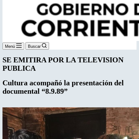
Menú
Buscar
SE EMITIRA POR LA TELEVISION
PUBLICA
Cultura acompañó la presentación
del
documental “8.9.89”