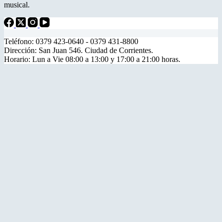
musical.
Teléfono: 0379 423-0640 - 0379 431-8800
Dirección: San Juan 546. Ciudad de Corrientes.
Horario: Lun a Vie 08:00 a 13:00 y 17:00 a 21:00 horas.