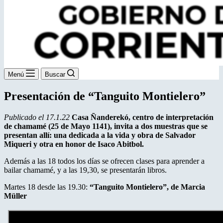
Menú
Buscar
Presentación de “Tanguito Montielero”
Publicado el 17.1.22
Casa Ñanderekó, centro de interpretación
de chamamé (25 de Mayo 1141), invita a dos muestras que se
presentan allí: una dedicada a la vida y obra de Salvador
Miqueri y otra en honor de Isaco Abitbol.
Además a las 18 todos los días se ofrecen clases para aprender a
bailar chamamé, y a las 19,30, se presentarán libros.
Martes 18 desde las 19.30:
“Tanguito Montielero”, de Marcia
Müller