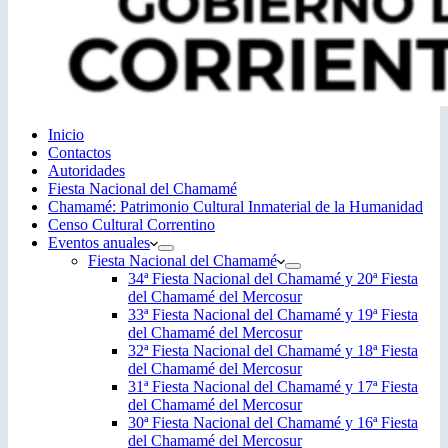
Inicio
Contactos
Autoridades
Fiesta Nacional del Chamamé
Chamamé: Patrimonio Cultural Inmaterial de la Humanidad
Censo Cultural Correntino
Eventos anuales
Fiesta Nacional del Chamamé
34ª Fiesta Nacional del Chamamé y 20ª Fiesta
del Chamamé del Mercosur
33ª Fiesta Nacional del Chamamé y 19ª Fiesta
del Chamamé del Mercosur
32ª Fiesta Nacional del Chamamé y 18ª Fiesta
del Chamamé del Mercosur
31ª Fiesta Nacional del Chamamé y 17ª Fiesta
del Chamamé del Mercosur
30ª Fiesta Nacional del Chamamé y 16ª Fiesta
del Chamamé del Mercosur