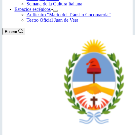
Semana de la Cultura Italiana
Espacios escénicos
Anfiteatro “Mario del Tránsito Cocomarola”
Teatro Oficial Juan de Vera
Buscar