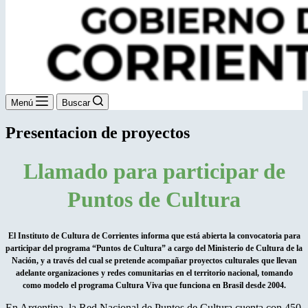
Menú
Buscar
Presentacion de proyectos
Llamado para participar de
Puntos de Cultura
El Instituto de Cultura de Corrientes informa que está abierta la convocatoria para
participar del programa “Puntos de Cultura” a cargo del Ministerio de Cultura de la
Nación, y a través del cual se pretende acompañar proyectos culturales que llevan
adelante organizaciones y redes comunitarias en el territorio nacional, tomando
como modelo el programa Cultura Viva que funciona en Brasil desde 2004.
En Argentina, la Red Nacional de Puntos de Cultura cuenta con 450