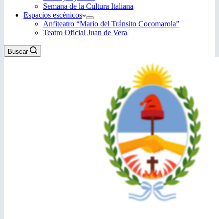
Semana de la Cultura Italiana
Espacios escénicos
Anfiteatro “Mario del Tránsito Cocomarola”
Teatro Oficial Juan de Vera
Buscar