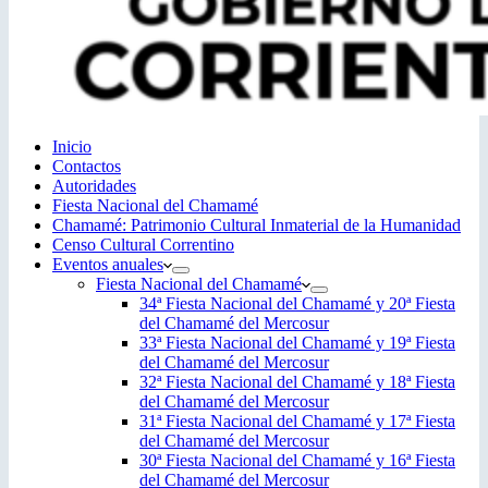
Inicio
Contactos
Autoridades
Fiesta Nacional del Chamamé
Chamamé: Patrimonio Cultural Inmaterial de la Humanidad
Censo Cultural Correntino
Eventos anuales
Fiesta Nacional del Chamamé
34ª Fiesta Nacional del Chamamé y 20ª Fiesta
del Chamamé del Mercosur
33ª Fiesta Nacional del Chamamé y 19ª Fiesta
del Chamamé del Mercosur
32ª Fiesta Nacional del Chamamé y 18ª Fiesta
del Chamamé del Mercosur
31ª Fiesta Nacional del Chamamé y 17ª Fiesta
del Chamamé del Mercosur
30ª Fiesta Nacional del Chamamé y 16ª Fiesta
del Chamamé del Mercosur