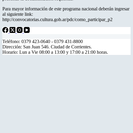
Para mayor información de este programa nacional deberán ingresar
al siguiente link:
http://convocatorias.cultura.gob.ar/pdc/como_participar_p2
Teléfono: 0379 423-0640 - 0379 431-8800
Dirección: San Juan 546. Ciudad de Corrientes.
Horario: Lun a Vie 08:00 a 13:00 y 17:00 a 21:00 horas.