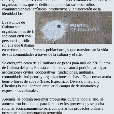
organizaciones, que se dedican a potenciar sus desarrollos
comunicacionales, artísticos, productivos y la valoración de la
identidad local.
Los Puntos de
Cultura son
organizaciones de la
sociedad civil con
personería jurídica o
sin ella que trabajan
en territorio, con diferentes poblaciones, y que transforman la vida
de sus comunidades a través de la cultura y el arte.
Se otorgarán cerca de 17 millones de pesos para más de 220 Puntos
de Cultura del país. En esta cuarta convocatoria podrán participar
asociaciones civiles, cooperativas, fundaciones, mutuales,
comunidades indígenas y organizaciones de base. Esta convocatoria
tiene 5 líneas de apoyo (Base, Específico, Diversa, Integral y
Círculos) lo cual permite ampliar el campo de destinatarios y
expresiones culturales.
Además, se podrán presentar propuestas durante todo el año, se
aumentaron los montos para fortalecer los proyectos; y se podrá
solicitar acompañamiento para completar los proyectos online y
presentar la documentación requerida.