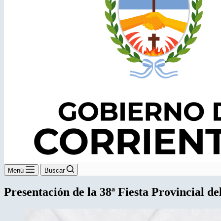
Menú
Buscar
Presentación de la 38ª Fiesta Provincial de