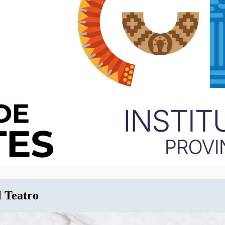
l Teatro