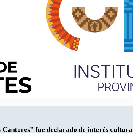
s
Cantores” fue declarado de interés cultura