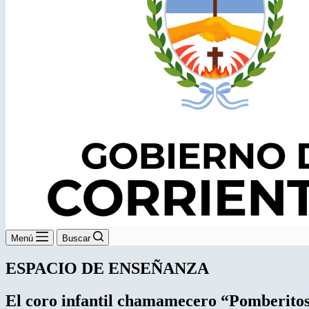
Menú
Buscar
ESPACIO DE ENSEÑANZA
El coro infantil chamamecero “Pomberito