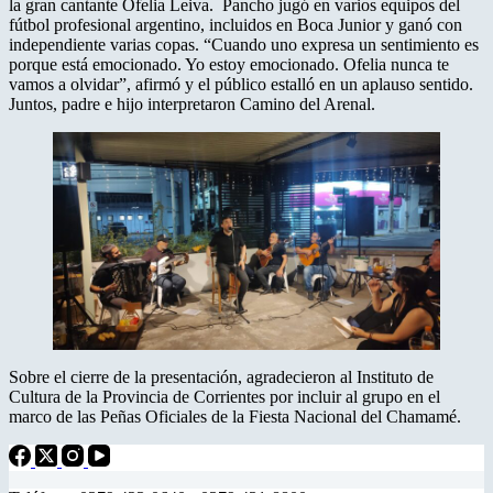
la gran cantante Ofelia Leiva. Pancho jugó en varios equipos del
fútbol profesional argentino, incluidos en Boca Junior y ganó con
independiente varias copas. “Cuando uno expresa un sentimiento es
porque está emocionado. Yo estoy emocionado. Ofelia nunca te
vamos a olvidar”, afirmó y el público estalló en un aplauso sentido.
Juntos, padre e hijo interpretaron Camino del Arenal.
Sobre el cierre de la presentación, agradecieron al Instituto de
Cultura de la Provincia de Corrientes por incluir al grupo en el
marco de las Peñas Oficiales de la Fiesta Nacional del Chamamé.