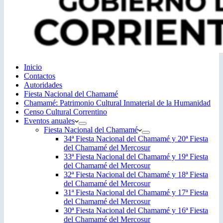
Inicio
Contactos
Autoridades
Fiesta Nacional del Chamamé
Chamamé: Patrimonio Cultural Inmaterial de la Humanidad
Censo Cultural Correntino
Eventos anuales
Fiesta Nacional del Chamamé
34ª Fiesta Nacional del Chamamé y 20ª Fiesta
del Chamamé del Mercosur
33ª Fiesta Nacional del Chamamé y 19ª Fiesta
del Chamamé del Mercosur
32ª Fiesta Nacional del Chamamé y 18ª Fiesta
del Chamamé del Mercosur
31ª Fiesta Nacional del Chamamé y 17ª Fiesta
del Chamamé del Mercosur
30ª Fiesta Nacional del Chamamé y 16ª Fiesta
del Chamamé del Mercosur