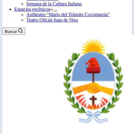
Semana de la Cultura Italiana
Espacios escénicos
Anfiteatro “Mario del Tránsito Cocomarola”
Teatro Oficial Juan de Vera
Buscar