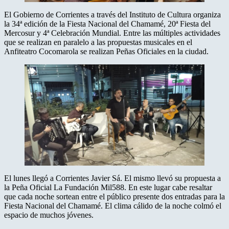
El Gobierno de Corrientes a través del Instituto de Cultura organiza
la 34ª edición de la Fiesta Nacional del Chamamé, 20ª Fiesta del
Mercosur y 4ª Celebración Mundial. Entre las múltiples actividades
que se realizan en paralelo a las propuestas musicales en el
Anfiteatro Cocomarola se realizan Peñas Oficiales en la ciudad.
El lunes llegó a Corrientes Javier Sá. El mismo llevó su propuesta a
la Peña Oficial La Fundación Mil588. En este lugar cabe resaltar
que cada noche sortean entre el público presente dos entradas para la
Fiesta Nacional del Chamamé. El clima cálido de la noche colmó el
espacio de muchos jóvenes.