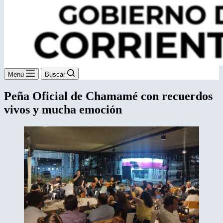
Menú
Buscar
Peña Oficial de Chamamé con recuerdos
vivos y mucha emoción