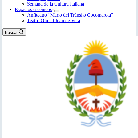
Semana de la Cultura Italiana
Espacios escénicos
Anfiteatro “Mario del Tránsito Cocomarola”
Teatro Oficial Juan de Vera
Buscar