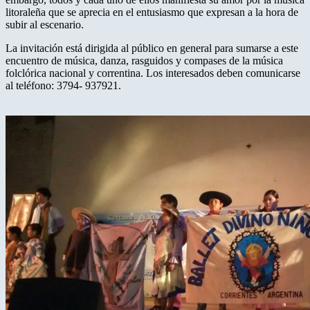
litoraleña que se aprecia en el entusiasmo que expresan a la hora de
subir al escenario.
La invitación está dirigida al público en general para sumarse a este
encuentro de música, danza, rasguidos y compases de la música
folclórica nacional y correntina. Los interesados deben comunicarse
al teléfono: 3794- 937921.