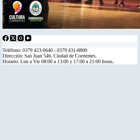
Teléfono: 0379 423-0640 - 0379 431-8800
Dirección: San Juan 546. Ciudad de Corrientes.
Horario: Lun a Vie 08:00 a 13:00 y 17:00 a 21:00 horas.