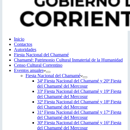
Inicio
Contactos
Autoridades
Fiesta Nacional del Chamamé
Chamamé: Patrimonio Cultural Inmaterial de la Humanidad
Censo Cultural Correntino
Eventos anuales
Fiesta Nacional del Chamamé
34ª Fiesta Nacional del Chamamé y 20ª Fiesta
del Chamamé del Mercosur
33ª Fiesta Nacional del Chamamé y 19ª Fiesta
del Chamamé del Mercosur
32ª Fiesta Nacional del Chamamé y 18ª Fiesta
del Chamamé del Mercosur
31ª Fiesta Nacional del Chamamé y 17ª Fiesta
del Chamamé del Mercosur
30ª Fiesta Nacional del Chamamé y 16ª Fiesta
del Chamamé del Mercosur