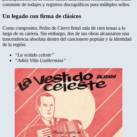
constante de rodajes y registros discográficos para múltiples sellos.
Un legado con firma de clásicos
Como compositor, Pedro de Ciervi firmó más de cien temas a lo
largo de su carrera. Sin embargo, dos de sus obras alcanzaron una
trascendencia absoluta dentro del cancionero popular y la identidad
de la región:
“La vestido celeste”
“Adiós Villa Guillermina”