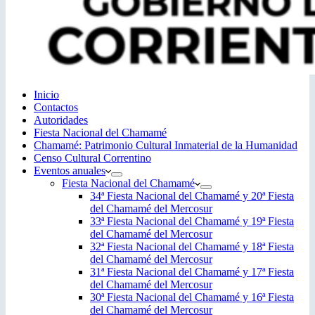
Inicio
Contactos
Autoridades
Fiesta Nacional del Chamamé
Chamamé: Patrimonio Cultural Inmaterial de la Humanidad
Censo Cultural Correntino
Eventos anuales
Fiesta Nacional del Chamamé
34ª Fiesta Nacional del Chamamé y 20ª Fiesta
del Chamamé del Mercosur
33ª Fiesta Nacional del Chamamé y 19ª Fiesta
del Chamamé del Mercosur
32ª Fiesta Nacional del Chamamé y 18ª Fiesta
del Chamamé del Mercosur
31ª Fiesta Nacional del Chamamé y 17ª Fiesta
del Chamamé del Mercosur
30ª Fiesta Nacional del Chamamé y 16ª Fiesta
del Chamamé del Mercosur