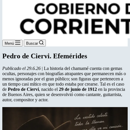
Menú
Buscar
Pedro de Ciervi. Efemérides
Publicado el 29.6.26
| La historia del chamamé cuenta con gemas
ocultas, personajes con biografías atrapantes que permanecen más o
menos ignoradas por el gran público; son figuras que pertenecen a
un tiempo casi mítico en que todo estaba por crearse. Tal es el caso
de
Pedro de Ciervi
, nacido el
29 de junio de 1912
en la provincia
de Buenos Aires, quien se desenvolvió como cantante, guitarrista,
autor, compositor y actor.