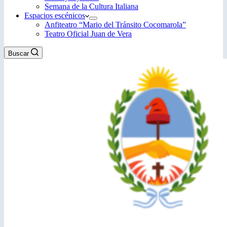
Semana de la Cultura Italiana
Espacios escénicos
Anfiteatro “Mario del Tránsito Cocomarola”
Teatro Oficial Juan de Vera
Buscar