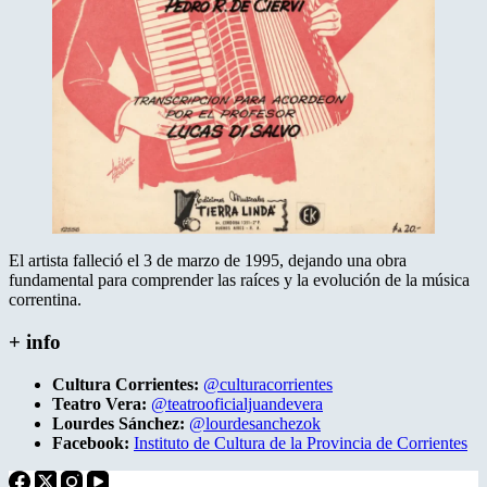
El artista falleció el 3 de marzo de 1995, dejando una obra
fundamental para comprender las raíces y la evolución de la música
correntina.
+ info
Cultura Corrientes:
@culturacorrientes
Teatro Vera:
@teatrooficialjuandevera
Lourdes Sánchez:
@lourdesanchezok
Facebook:
Instituto de Cultura de la Provincia de Corrientes