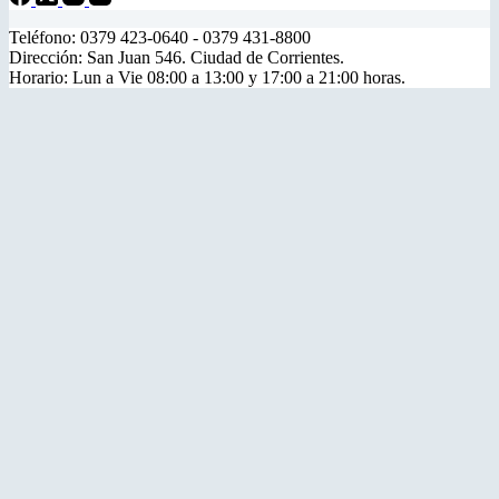
Teléfono: 0379 423-0640 - 0379 431-8800
Dirección: San Juan 546. Ciudad de Corrientes.
Horario: Lun a Vie 08:00 a 13:00 y 17:00 a 21:00 horas.