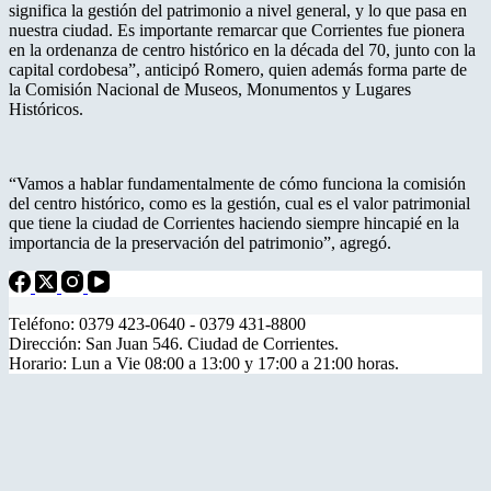
significa la gestión del patrimonio a nivel general, y lo que pasa en
nuestra ciudad. Es importante remarcar que Corrientes fue pionera
en la ordenanza de centro histórico en la década del 70, junto con la
capital cordobesa”, anticipó Romero, quien además forma parte de
la Comisión Nacional de Museos, Monumentos y Lugares
Históricos.
“Vamos a hablar fundamentalmente de cómo funciona la comisión
del centro histórico, como es la gestión, cual es el valor patrimonial
que tiene la ciudad de Corrientes haciendo siempre hincapié en la
importancia de la preservación del patrimonio”, agregó.
Teléfono: 0379 423-0640 - 0379 431-8800
Dirección: San Juan 546. Ciudad de Corrientes.
Horario: Lun a Vie 08:00 a 13:00 y 17:00 a 21:00 horas.