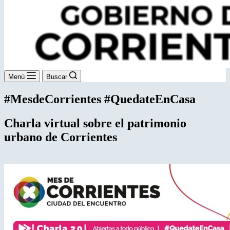
Menú
Buscar
#MesdeCorrientes #QuedateEnCasa
Charla virtual sobre el patrimonio
urbano de Corrientes