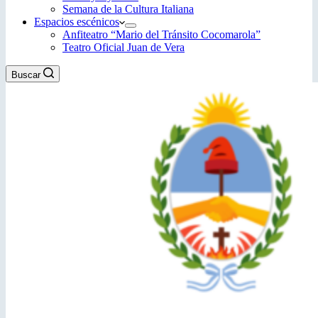
Semana de la Cultura Italiana
Espacios escénicos
Anfiteatro “Mario del Tránsito Cocomarola”
Teatro Oficial Juan de Vera
Buscar