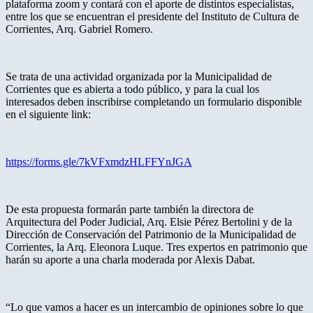
plataforma zoom y contará con el aporte de distintos especialistas,
entre los que se encuentran el presidente del Instituto de Cultura de
Corrientes, Arq. Gabriel Romero.
Se trata de una actividad organizada por la Municipalidad de
Corrientes que es abierta a todo público, y para la cual los
interesados deben inscribirse completando un formulario disponible
en el siguiente link:
https://forms.gle/7kVFxmdzHLFFYnJGA
De esta propuesta formarán parte también la directora de
Arquitectura del Poder Judicial, Arq. Elsie Pérez Bertolini y de la
Dirección de Conservación del Patrimonio de la Municipalidad de
Corrientes, la Arq. Eleonora Luque. Tres expertos en patrimonio que
harán su aporte a una charla moderada por Alexis Dabat.
“Lo que vamos a hacer es un intercambio de opiniones sobre lo que