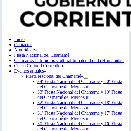
Inicio
Contactos
Autoridades
Fiesta Nacional del Chamamé
Chamamé: Patrimonio Cultural Inmaterial de la Humanidad
Censo Cultural Correntino
Eventos anuales
Fiesta Nacional del Chamamé
34ª Fiesta Nacional del Chamamé y 20ª Fiesta
del Chamamé del Mercosur
33ª Fiesta Nacional del Chamamé y 19ª Fiesta
del Chamamé del Mercosur
32ª Fiesta Nacional del Chamamé y 18ª Fiesta
del Chamamé del Mercosur
31ª Fiesta Nacional del Chamamé y 17ª Fiesta
del Chamamé del Mercosur
30ª Fiesta Nacional del Chamamé y 16ª Fiesta
del Chamamé del Mercosur