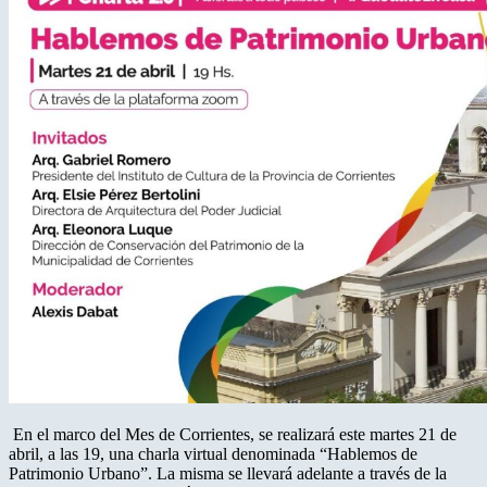
En el marco del Mes de Corrientes, se realizará este martes 21 de
abril, a las 19, una charla virtual denominada “Hablemos de
Patrimonio Urbano”. La misma se llevará adelante a través de la