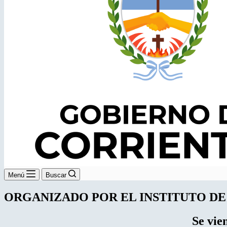
Menú
Buscar
ORGANIZADO POR EL INSTITUTO D
Se vie