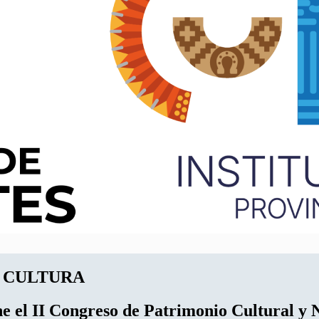
E CULTURA
ne el II Congreso de Patrimonio Cultural y 