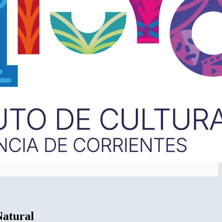
Natural