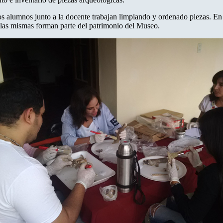
los alumnos junto a la docente trabajan limpiando y ordenado piezas. En
a las mismas forman parte del patrimonio del Museo.