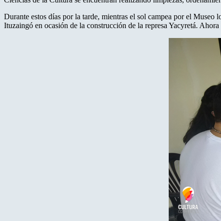
Durante estos días por la tarde, mientras el sol campea por el Museo 
Ituzaingó en ocasión de la construcción de la represa Yacyretá. Ahor