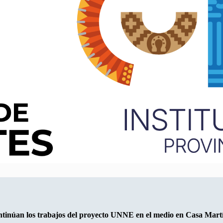
tinúan los trabajos del proyecto UNNE en el medio en Casa Mart