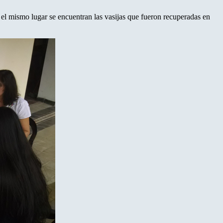
 el mismo lugar se encuentran las vasijas que fueron recuperadas en