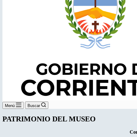
Menú
Buscar
PATRIMONIO DEL MUSEO
Con