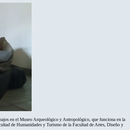
rabajos en el Museo Arqueológico y Antropológico, que funciona en la
acultad de Humanidades y Turismo de la Facultad de Artes, Diseño y