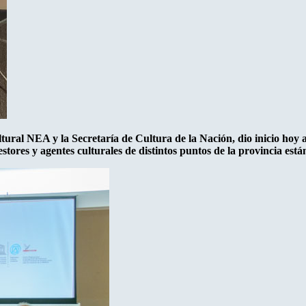
ltural NEA y la Secretaría de Cultura de la Nación, dio inicio hoy 
tores y agentes culturales de distintos puntos de la provincia est