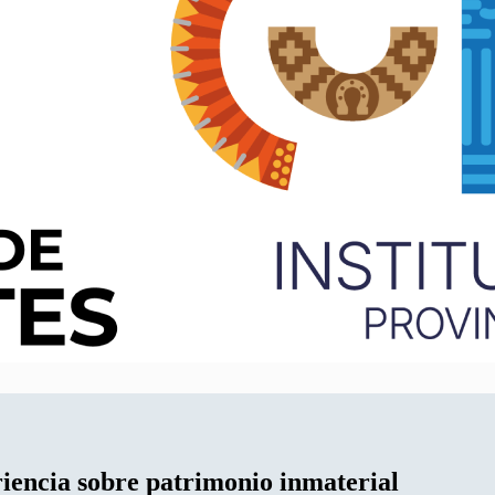
iencia sobre patrimonio inmaterial