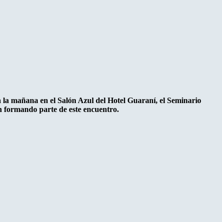
a la mañana en el Salón Azul del Hotel Guaraní, el Seminario
án formando parte de este encuentro.