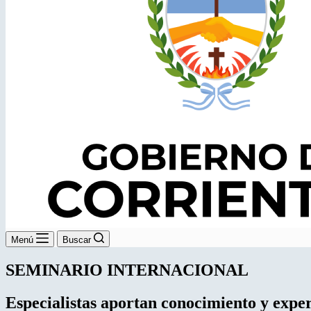
Menú
Buscar
SEMINARIO INTERNACIONAL
Especialistas aportan conocimiento y
exper