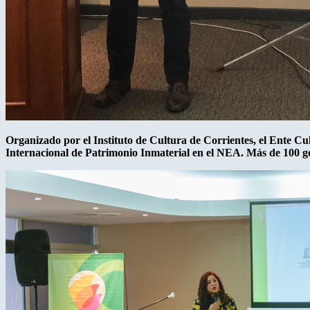
Organizado por el Instituto de Cultura de Corrientes, el Ente Cu
Internacional de Patrimonio Inmaterial en el NEA. Más de 100 ges