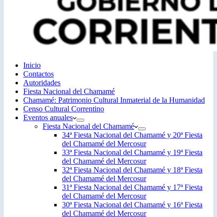
Inicio
Contactos
Autoridades
Fiesta Nacional del Chamamé
Chamamé: Patrimonio Cultural Inmaterial de la Humanidad
Censo Cultural Correntino
Eventos anuales
Fiesta Nacional del Chamamé
34ª Fiesta Nacional del Chamamé y 20ª Fiesta
del Chamamé del Mercosur
33ª Fiesta Nacional del Chamamé y 19ª Fiesta
del Chamamé del Mercosur
32ª Fiesta Nacional del Chamamé y 18ª Fiesta
del Chamamé del Mercosur
31ª Fiesta Nacional del Chamamé y 17ª Fiesta
del Chamamé del Mercosur
30ª Fiesta Nacional del Chamamé y 16ª Fiesta
del Chamamé del Mercosur