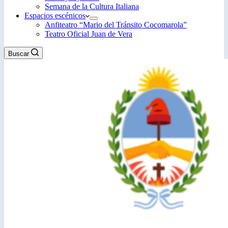
Semana de la Cultura Italiana
Espacios escénicos
Anfiteatro “Mario del Tránsito Cocomarola”
Teatro Oficial Juan de Vera
Buscar