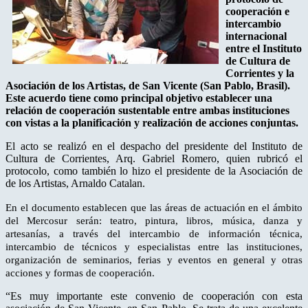
cooperación e
intercambio
internacional
entre el Instituto
de Cultura de
Corrientes y la
Asociación de los Artistas, de San Vicente (San Pablo, Brasil).
Este acuerdo tiene como principal objetivo establecer una
relación de cooperación sustentable entre ambas instituciones
con vistas a la planificación y realización de acciones conjuntas.
El acto se realizó en el despacho del presidente del Instituto de
Cultura de Corrientes, Arq. Gabriel Romero, quien rubricó el
protocolo, como también lo hizo el presidente de la Asociación de
de los Artistas, Arnaldo Catalan.
En el documento establecen que las áreas de actuación en el ámbito
del Mercosur serán: teatro, pintura, libros, música, danza y
artesanías, a través del intercambio de información técnica,
intercambio de técnicos y especialistas entre las instituciones,
organización de seminarios, ferias y eventos en general y otras
acciones y formas de cooperación.
“Es muy importante este convenio de cooperación con esta