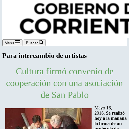
Menú
Buscar
Para intercambio de artistas
Cultura firmó convenio de
cooperación con una asociación
de San Pablo
Mayo 16,
2016.
Se realizó
hoy a la mañana
la firma de un
protocolo de