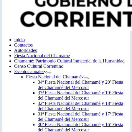
Inicio
Contactos
Autoridades
Fiesta Nacional del Chamamé
Chamamé: Patrimonio Cultural Inmaterial de la Humanidad
Censo Cultural Correntino
Eventos anuales
Fiesta Nacional del Chamamé
34ª Fiesta Nacional del Chamamé y 20ª Fiesta
del Chamamé del Mercosur
33ª Fiesta Nacional del Chamamé y 19ª Fiesta
del Chamamé del Mercosur
32ª Fiesta Nacional del Chamamé y 18ª Fiesta
del Chamamé del Mercosur
31ª Fiesta Nacional del Chamamé y 17ª Fiesta
del Chamamé del Mercosur
30ª Fiesta Nacional del Chamamé y 16ª Fiesta
del Chamamé del Mercosur