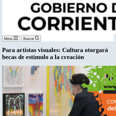
Menú
Buscar
Para artistas visuales: Cultura otorgará
becas de estímulo a la creación