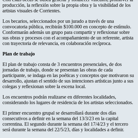
producción, la reflexión sobre la propia obra y la visibilidad de los
artistas visuales de Corrientes.
Los becarios, seleccionados por un jurado a través de una
convocatoria pública, recibirán $100.000 en concepto de estímulo.
Conformarán además un grupo para compartir y reflexionar sobre
sus obras y procesos con el acompañamiento de un referente, artista
con trayectoria de relevancia, en colaboración recíproca.
Plan de trabajo
El plan de trabajo consta de 3 encuentros presenciales, de dos
jornadas de trabajo, donde se presentan las obras de cada
participante, se indaga en las poéticas y conceptos que motivaron su
desarrollo, ajustan el sentido de sus intenciones artísticas junto a sus
colegas y reflexionan sobre la escena local.
Los encuentros podrán realizarse en diferentes localidades,
considerando los lugares de residencia de los artistas seleccionados.
El primer encuentro grupal se desarrollará durante dos días
consecutivos a definir en la semana del 13/3/23 en la capital
correntina. El segundo durante la semana del 17/4/23 y el tercero
será durante la semana del 22/5/23, días y localidades a definir.