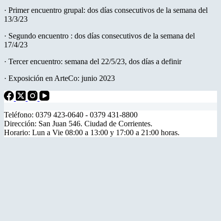
· Primer encuentro grupal: dos días consecutivos de la semana del
13/3/23
· Segundo encuentro : dos días consecutivos de la semana del
17/4/23
· Tercer encuentro: semana del 22/5/23, dos días a definir
· Exposición en ArteCo: junio 2023
Teléfono: 0379 423-0640 - 0379 431-8800
Dirección: San Juan 546. Ciudad de Corrientes.
Horario: Lun a Vie 08:00 a 13:00 y 17:00 a 21:00 horas.