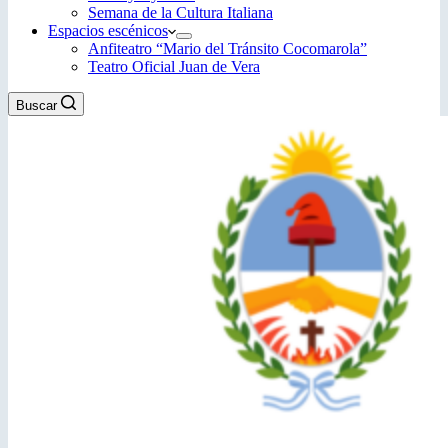
Semana de la Cultura Italiana
Espacios escénicos
Anfiteatro “Mario del Tránsito Cocomarola”
Teatro Oficial Juan de Vera
Buscar