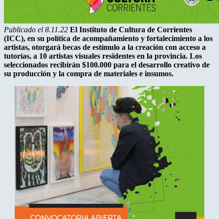
Publicado el 8.11.22
El Instituto de Cultura de Corrientes
(ICC), en su política de acompañamiento y fortalecimiento a los
artistas, otorgará becas de estímulo a la creación con acceso a
tutorías, a 10 artistas visuales residentes en la provincia. Los
seleccionados recibirán $100.000 para el desarrollo creativo de
su producción y la compra de materiales e insumos.