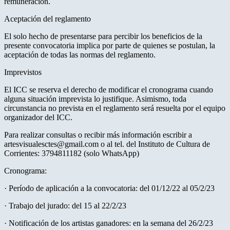
remuneración.
Aceptación del reglamento
El solo hecho de presentarse para percibir los beneficios de la
presente convocatoria implica por parte de quienes se postulan, la
aceptación de todas las normas del reglamento.
Imprevistos
El ICC se reserva el derecho de modificar el cronograma cuando
alguna situación imprevista lo justifique. Asimismo, toda
circunstancia no prevista en el reglamento será resuelta por el equipo
organizador del ICC.
Para realizar consultas o recibir más información escribir a
artesvisualesctes@gmail.com o al tel. del Instituto de Cultura de
Corrientes: 3794811182 (solo WhatsApp)
Cronograma:
· Período de aplicación a la convocatoria: del 01/12/22 al 05/2/23
· Trabajo del jurado: del 15 al 22/2/23
· Notificación de los artistas ganadores: en la semana del 26/2/23