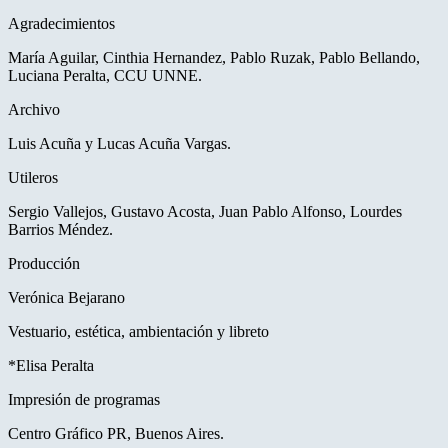
Agradecimientos
María Aguilar, Cinthia Hernandez, Pablo Ruzak, Pablo Bellando,
Luciana Peralta, CCU UNNE.
Archivo
Luis Acuña y Lucas Acuña Vargas.
Utileros
Sergio Vallejos, Gustavo Acosta, Juan Pablo Alfonso, Lourdes
Barrios Méndez.
Producción
Verónica Bejarano
Vestuario, estética, ambientación y libreto
*Elisa Peralta
Impresión de programas
Centro Gráfico PR, Buenos Aires.