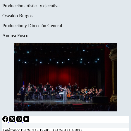
Producción artística y ejecutiva
Osvaldo Burgos
Producción y Dirección General
Andrea Fusco
Teléfono: 0379 423-0640 - 0379 431-8800