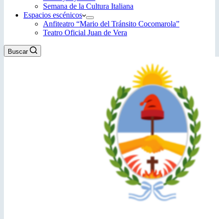
Semana de la Cultura Italiana
Espacios escénicos
Anfiteatro “Mario del Tránsito Cocomarola”
Teatro Oficial Juan de Vera
Buscar