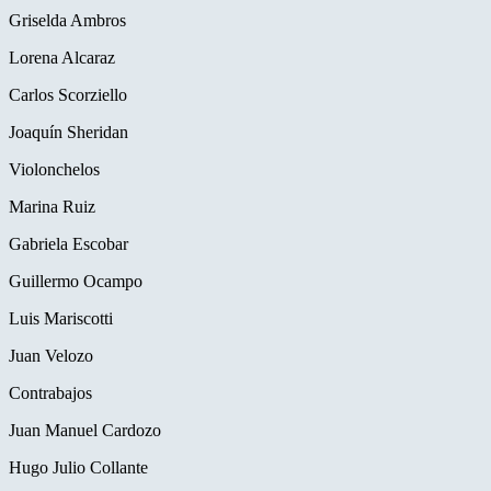
Griselda Ambros
Lorena Alcaraz
Carlos Scorziello
Joaquín Sheridan
Violonchelos
Marina Ruiz
Gabriela Escobar
Guillermo Ocampo
Luis Mariscotti
Juan Velozo
Contrabajos
Juan Manuel Cardozo
Hugo Julio Collante