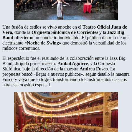
Una fusión de estilos se vivió anoche en el
Teatro Oficial Juan de
Vera
, donde la
Orquesta Sinfónica de Corrientes
y la
Jazz Big
Band
ofrecieron un concierto inolvidable. El público disfrutó de una
electrizante
«Noche de Swing»
que demostró la versatilidad de los
músicos correntinos.
El espectáculo fue el resultado de la colaboración entre la Jazz Big
Band, dirigida por el maestro
Aníbal Aguirre
, y la Orquesta
Sinfónica, bajo la dirección de la maestra
Andrea Fusco
. La
propuesta buscó «llegar a nuevos públicos», según detalló la maestra
Fusco y vaya que lo logró, transformando los instrumentos clásicos
para esta ocasión especial.