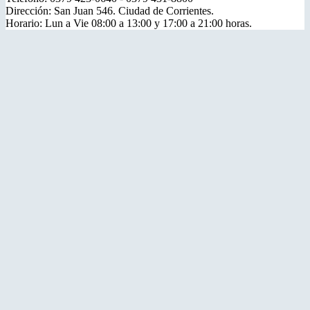
Dirección: San Juan 546. Ciudad de Corrientes.
Horario: Lun a Vie 08:00 a 13:00 y 17:00 a 21:00 horas.