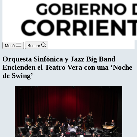
Menú
Buscar
Orquesta Sinfónica y Jazz Big Band
Encienden el Teatro Vera con una ‘Noche
de Swing’