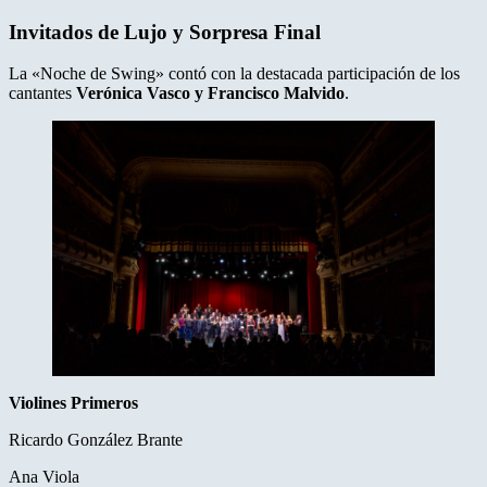
Invitados de Lujo y Sorpresa Final
La «Noche de Swing» contó con la destacada participación de los
cantantes
Verónica Vasco y Francisco Malvido
.
Violines Primeros
Ricardo González Brante
Ana Viola