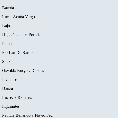
Batería
Lucas Acuña Vargas
Bajo
Hugo Collante. Pomelo
Piano
Esteban De Bardeci
Stick
Osvaldo Burgos. Dirseus
Invitados
Danza
Lucrecia Ramírez
Figurantes
Patricia Bellando y Flavio Feü.