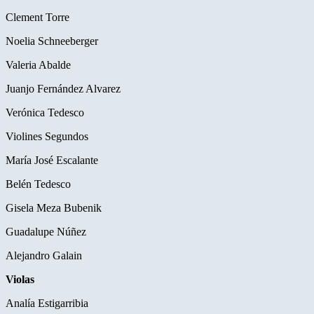
Clement Torre
Noelia Schneeberger
Valeria Abalde
Juanjo Fernández Alvarez
Verónica Tedesco
Violines Segundos
María José Escalante
Belén Tedesco
Gisela Meza Bubenik
Guadalupe Núñez
Alejandro Galain
Violas
Analía Estigarribia