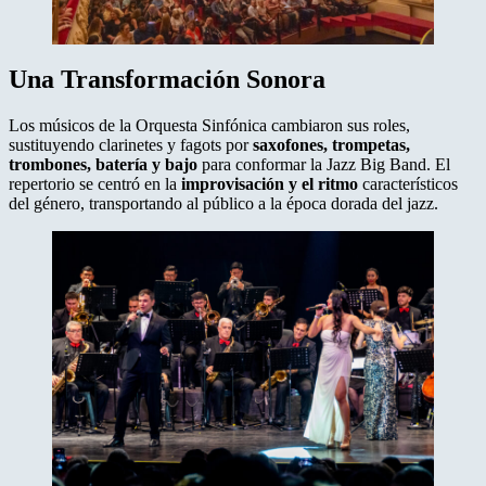
Una Transformación Sonora
Los músicos de la Orquesta Sinfónica cambiaron sus roles,
sustituyendo clarinetes y fagots por
saxofones, trompetas,
trombones, batería y bajo
para conformar la Jazz Big Band. El
repertorio se centró en la
improvisación y el ritmo
característicos
del género, transportando al público a la época dorada del jazz.