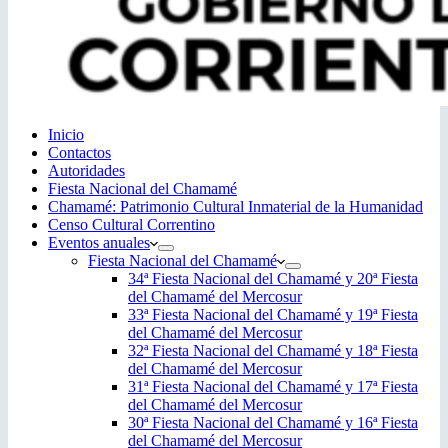
Inicio
Contactos
Autoridades
Fiesta Nacional del Chamamé
Chamamé: Patrimonio Cultural Inmaterial de la Humanidad
Censo Cultural Correntino
Eventos anuales
Fiesta Nacional del Chamamé
34ª Fiesta Nacional del Chamamé y 20ª Fiesta
del Chamamé del Mercosur
33ª Fiesta Nacional del Chamamé y 19ª Fiesta
del Chamamé del Mercosur
32ª Fiesta Nacional del Chamamé y 18ª Fiesta
del Chamamé del Mercosur
31ª Fiesta Nacional del Chamamé y 17ª Fiesta
del Chamamé del Mercosur
30ª Fiesta Nacional del Chamamé y 16ª Fiesta
del Chamamé del Mercosur