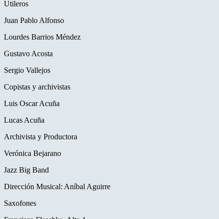
Utileros
Juan Pablo Alfonso
Lourdes Barrios Méndez
Gustavo Acosta
Sergio Vallejos
Copistas y archivistas
Luis Oscar Acuña
Lucas Acuña
Archivista y Productora
Verónica Bejarano
Jazz Big Band
Dirección Musical: Aníbal Aguirre
Saxofones