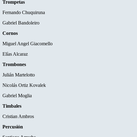
Trompetas
Fernando Chuquiruna
Gabriel Bandoleiro
Cornos
Miguel Angel Giacomello
Elías Alcaraz
Trombones
Julián Martelotto
Nicolás Ortiz Kovalek
Gabriel Moglia
Timbales
Cristian Ambros
Percusión