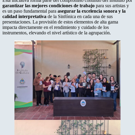
Esta iniciativa forma parte del compromiso continuo del Instituto por
garantizar las mejores condiciones de trabajo
para sus artistas y
es un paso fundamental para
asegurar la excelencia sonora y la
calidad interpretativa
de la Sinfónica en cada una de sus
presentaciones. La provisión de estos elementos de alta gama
impacta directamente en el rendimiento y cuidado de los
instrumentos, elevando el nivel artístico de la agrupación.