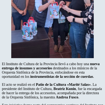
El Instituto de Cultura de la Provincia llevó a cabo hoy una
nueva
entrega de insumos y accesorios
destinados a los músicos de la
Orquesta Sinfónica de la Provincia, enfocándose en esta
oportunidad en los
instrumentistas de la sección de cuerdas
.
El acto se realizó en el
Patio de la Cultura «Marité Salas»
. La
presidente del Instituto de Cultura,
Beatriz Kunin
, fue la encargada
de hacer la entrega de los accesorios, acompañada por la directora
de la Orquesta Sinfónica, la maestra
Andrea Fusco
.