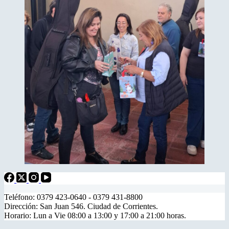
Teléfono: 0379 423-0640 - 0379 431-8800
Dirección: San Juan 546. Ciudad de Corrientes.
Horario: Lun a Vie 08:00 a 13:00 y 17:00 a 21:00 horas.