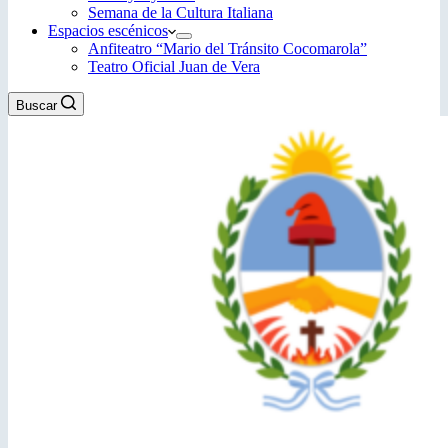
Semana de la Cultura Italiana
Espacios escénicos
Anfiteatro “Mario del Tránsito Cocomarola”
Teatro Oficial Juan de Vera
Buscar