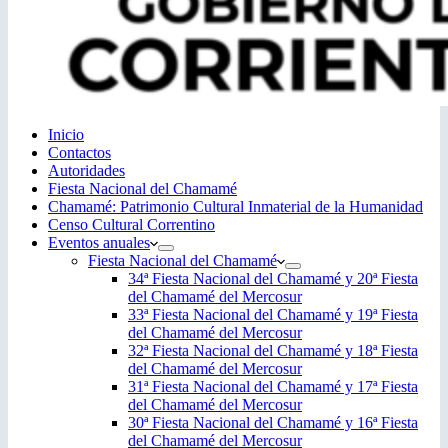
Inicio
Contactos
Autoridades
Fiesta Nacional del Chamamé
Chamamé: Patrimonio Cultural Inmaterial de la Humanidad
Censo Cultural Correntino
Eventos anuales
Fiesta Nacional del Chamamé
34ª Fiesta Nacional del Chamamé y 20ª Fiesta
del Chamamé del Mercosur
33ª Fiesta Nacional del Chamamé y 19ª Fiesta
del Chamamé del Mercosur
32ª Fiesta Nacional del Chamamé y 18ª Fiesta
del Chamamé del Mercosur
31ª Fiesta Nacional del Chamamé y 17ª Fiesta
del Chamamé del Mercosur
30ª Fiesta Nacional del Chamamé y 16ª Fiesta
del Chamamé del Mercosur