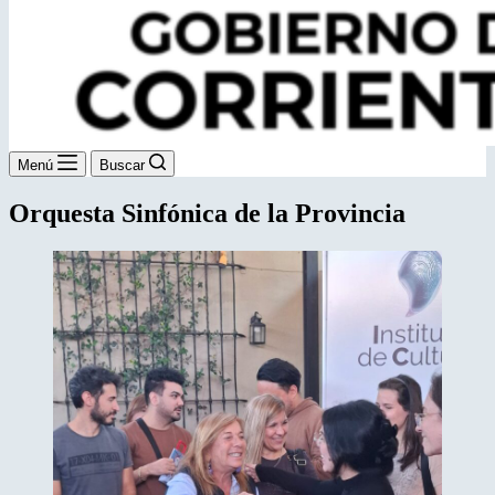
Menú
Buscar
Orquesta Sinfónica de la Provincia