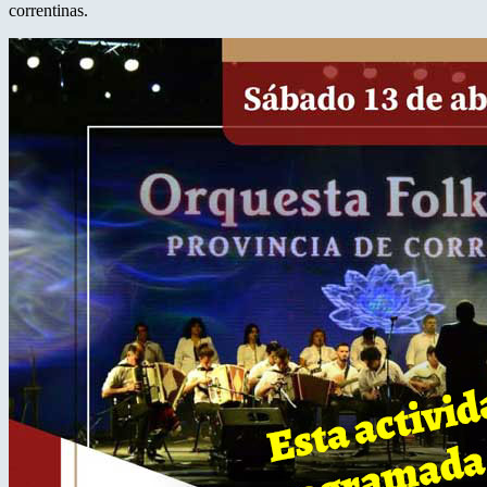
correntinas.