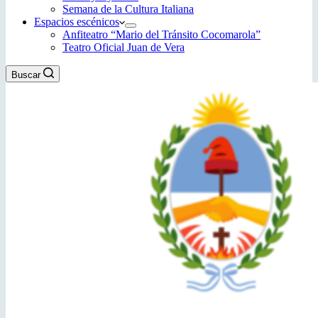
Semana de la Cultura Italiana
Espacios escénicos
Anfiteatro “Mario del Tránsito Cocomarola”
Teatro Oficial Juan de Vera
Buscar