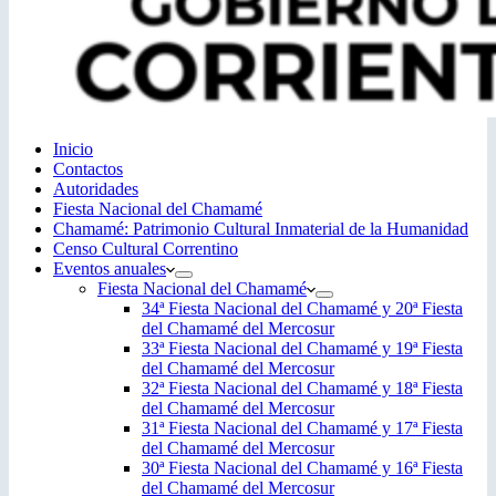
Inicio
Contactos
Autoridades
Fiesta Nacional del Chamamé
Chamamé: Patrimonio Cultural Inmaterial de la Humanidad
Censo Cultural Correntino
Eventos anuales
Fiesta Nacional del Chamamé
34ª Fiesta Nacional del Chamamé y 20ª Fiesta
del Chamamé del Mercosur
33ª Fiesta Nacional del Chamamé y 19ª Fiesta
del Chamamé del Mercosur
32ª Fiesta Nacional del Chamamé y 18ª Fiesta
del Chamamé del Mercosur
31ª Fiesta Nacional del Chamamé y 17ª Fiesta
del Chamamé del Mercosur
30ª Fiesta Nacional del Chamamé y 16ª Fiesta
del Chamamé del Mercosur