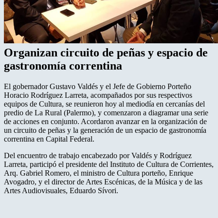
Organizan circuito de peñas y espacio de
gastronomía correntina
El gobernador Gustavo Valdés y el Jefe de Gobierno Porteño
Horacio Rodríguez Larreta, acompañados por sus respectivos
equipos de Cultura, se reunieron hoy al mediodía en cercanías del
predio de La Rural (Palermo), y comenzaron a diagramar una serie
de acciones en conjunto. Acordaron avanzar en la organización de
un circuito de peñas y la generación de un espacio de gastronomía
correntina en Capital Federal.
Del encuentro de trabajo encabezado por Valdés y Rodríguez
Larreta, participó el presidente del Instituto de Cultura de Corrientes,
Arq. Gabriel Romero, el ministro de Cultura porteño, Enrique
Avogadro, y el director de Artes Escénicas, de la Música y de las
Artes Audiovisuales, Eduardo Sívori.