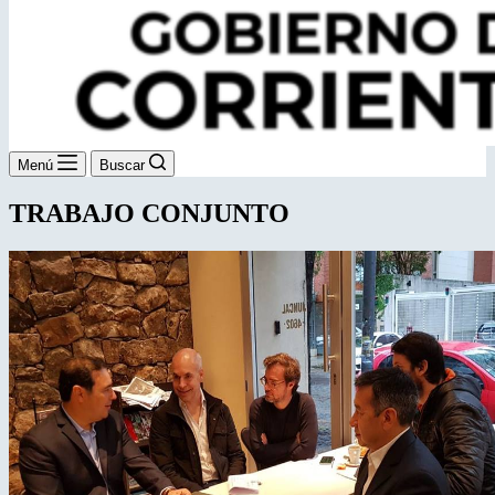
Menú
Buscar
TRABAJO CONJUNTO