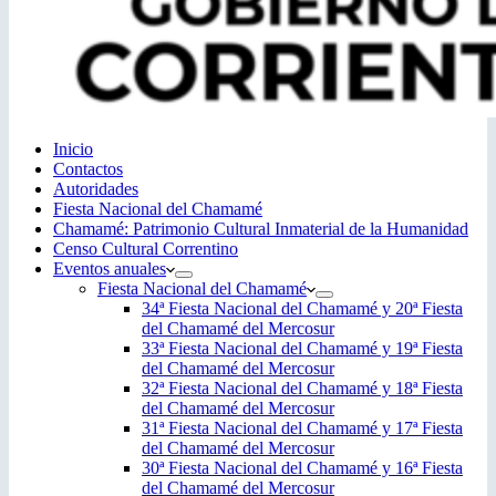
Inicio
Contactos
Autoridades
Fiesta Nacional del Chamamé
Chamamé: Patrimonio Cultural Inmaterial de la Humanidad
Censo Cultural Correntino
Eventos anuales
Fiesta Nacional del Chamamé
34ª Fiesta Nacional del Chamamé y 20ª Fiesta
del Chamamé del Mercosur
33ª Fiesta Nacional del Chamamé y 19ª Fiesta
del Chamamé del Mercosur
32ª Fiesta Nacional del Chamamé y 18ª Fiesta
del Chamamé del Mercosur
31ª Fiesta Nacional del Chamamé y 17ª Fiesta
del Chamamé del Mercosur
30ª Fiesta Nacional del Chamamé y 16ª Fiesta
del Chamamé del Mercosur