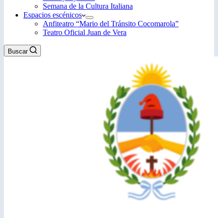
Semana de la Cultura Italiana
Espacios escénicos
Anfiteatro “Mario del Tránsito Cocomarola”
Teatro Oficial Juan de Vera
Buscar