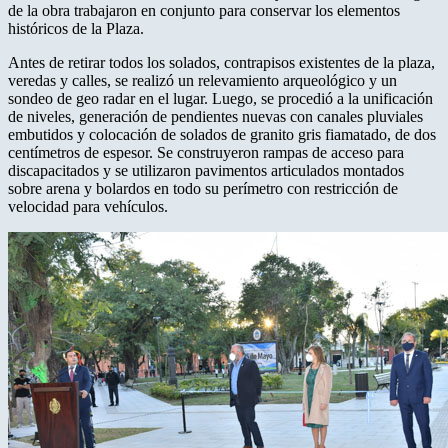
de la obra trabajaron en conjunto para conservar los elementos
históricos de la Plaza.
Antes de retirar todos los solados, contrapisos existentes de la plaza,
veredas y calles, se realizó un relevamiento arqueológico y un
sondeo de geo radar en el lugar. Luego, se procedió a la unificación
de niveles, generación de pendientes nuevas con canales pluviales
embutidos y colocación de solados de granito gris fiamatado, de dos
centímetros de espesor. Se construyeron rampas de acceso para
discapacitados y se utilizaron pavimentos articulados montados
sobre arena y bolardos en todo su perímetro con restricción de
velocidad para vehículos.