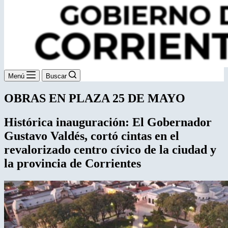
Menú
Buscar
OBRAS EN PLAZA 25 DE MAYO
Histórica inauguración: El Gobernador
Gustavo Valdés, cortó cintas en el
revalorizado centro cívico de la ciudad y
la provincia de Corrientes