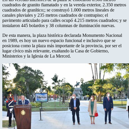
cuadrados de granito fiamatado y en la vereda exterior, 2.350 metros
cuadrados de granítico;; se construyó 1.000 metros lineales de
canales pluviales y 235 metros cuadrados de contrapiso; el
pavimento articulado para calles ocupó 4.215 metros cuadrados; y se
instalaron 445 bolardos y 38 columnas de iluminación nuevas.
De esta manera, la plaza histórica declarada Monumento Nacional
en 1989, es hoy un nuevo espacio funcional e inclusivo que se
posiciona como la plaza más importante de la provincia, por ser el
lugar cívico más relevante, exaltando la Casa de Gobierno,
Ministerios y la Iglesia de La Merced.