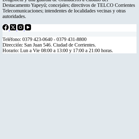
Destacamento Yapeyú; concejales; directivos de TELCO Corrientes
Telecomunicaciones; intendentes de localidades vecinas y otras
autoridades.
Teléfono: 0379 423-0640 - 0379 431-8800
Dirección: San Juan 546. Ciudad de Corrientes.
Horario: Lun a Vie 08:00 a 13:00 y 17:00 a 21:00 horas.