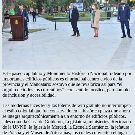
Este paseo capitalino y Monumento Histórico Nacional rodeado por
importantes edificios públicos es el principal centro cívico de la
provincia y el Mandatario sostuvo que se revaloriza así para “el
orgullo de todos los correntinos”, con sentido turístico, pero también
de inclusión y accesibilidad.
Las modernas luces led y los tótems de wifi gratuito no interrumpen
el estilo colonial que fue conservado en la histórica plaza que ahora
se integra arquitectónicamente a un entorno de edificios públicos,
tales como la Casa de Gobierno, Legislatura, ministerios, Rectorado
de la UNNE, la Iglesia la Merced, la Escuela Sarmiento, la jefatura
de Policía y el Museo de Artesanías, los cuáles convierten el lugar