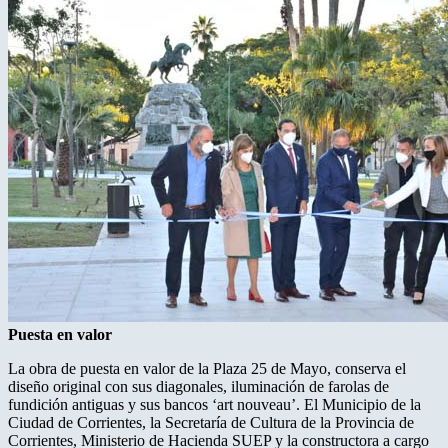
Puesta en valor
La obra de puesta en valor de la Plaza 25 de Mayo, conserva el
diseño original con sus diagonales, iluminación de farolas de
fundición antiguas y sus bancos ‘art nouveau’. El Municipio de la
Ciudad de Corrientes, la Secretaría de Cultura de la Provincia de
Corrientes, Ministerio de Hacienda SUEP y la constructora a cargo