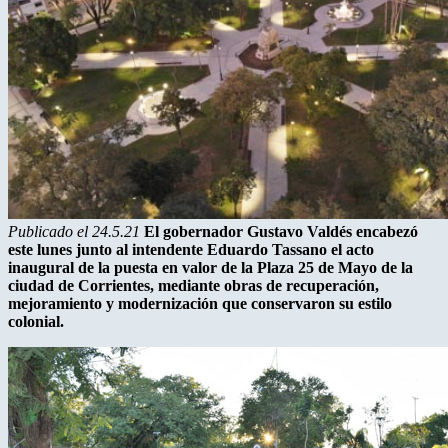
Publicado el 24.5.21
El gobernador Gustavo Valdés encabezó
este lunes junto al intendente Eduardo Tassano el acto
inaugural de la puesta en valor de la Plaza 25 de Mayo de la
ciudad de Corrientes, mediante obras de recuperación,
mejoramiento y modernización que conservaron su estilo
colonial.