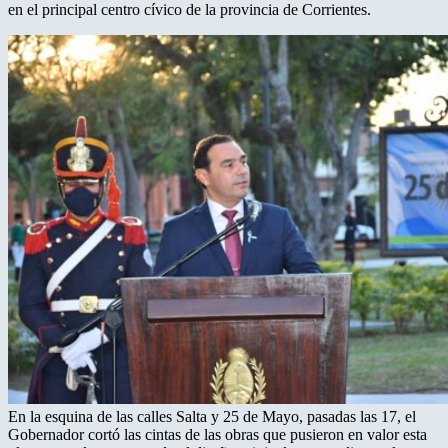
en el principal centro cívico de la provincia de Corrientes.
En la esquina de las calles Salta y 25 de Mayo, pasadas las 17, el
Gobernador cortó las cintas de las obras que pusieron en valor esta