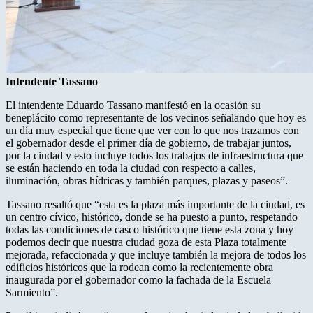
Intendente Tassano
El intendente Eduardo Tassano manifestó en la ocasión su
beneplácito como representante de los vecinos señalando que hoy es
un día muy especial que tiene que ver con lo que nos trazamos con
el gobernador desde el primer día de gobierno, de trabajar juntos,
por la ciudad y esto incluye todos los trabajos de infraestructura que
se están haciendo en toda la ciudad con respecto a calles,
iluminación, obras hídricas y también parques, plazas y paseos”.
Tassano resaltó que “esta es la plaza más importante de la ciudad, es
un centro cívico, histórico, donde se ha puesto a punto, respetando
todas las condiciones de casco histórico que tiene esta zona y hoy
podemos decir que nuestra ciudad goza de esta Plaza totalmente
mejorada, refaccionada y que incluye también la mejora de todos los
edificios históricos que la rodean como la recientemente obra
inaugurada por el gobernador como la fachada de la Escuela
Sarmiento”.