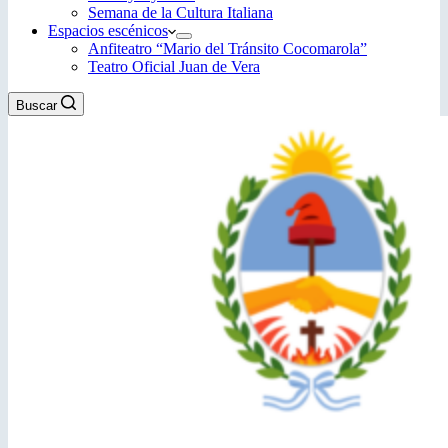
Semana de la Cultura Italiana
Espacios escénicos
Anfiteatro “Mario del Tránsito Cocomarola”
Teatro Oficial Juan de Vera
Buscar