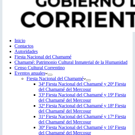
Inicio
Contactos
Autoridades
Fiesta Nacional del Chamamé
Chamamé: Patrimonio Cultural Inmaterial de la Humanidad
Censo Cultural Correntino
Eventos anuales
Fiesta Nacional del Chamamé
34ª Fiesta Nacional del Chamamé y 20ª Fiesta
del Chamamé del Mercosur
33ª Fiesta Nacional del Chamamé y 19ª Fiesta
del Chamamé del Mercosur
32ª Fiesta Nacional del Chamamé y 18ª Fiesta
del Chamamé del Mercosur
31ª Fiesta Nacional del Chamamé y 17ª Fiesta
del Chamamé del Mercosur
30ª Fiesta Nacional del Chamamé y 16ª Fiesta
del Chamamé del Mercosur