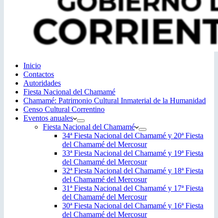
Inicio
Contactos
Autoridades
Fiesta Nacional del Chamamé
Chamamé: Patrimonio Cultural Inmaterial de la Humanidad
Censo Cultural Correntino
Eventos anuales
Fiesta Nacional del Chamamé
34ª Fiesta Nacional del Chamamé y 20ª Fiesta
del Chamamé del Mercosur
33ª Fiesta Nacional del Chamamé y 19ª Fiesta
del Chamamé del Mercosur
32ª Fiesta Nacional del Chamamé y 18ª Fiesta
del Chamamé del Mercosur
31ª Fiesta Nacional del Chamamé y 17ª Fiesta
del Chamamé del Mercosur
30ª Fiesta Nacional del Chamamé y 16ª Fiesta
del Chamamé del Mercosur