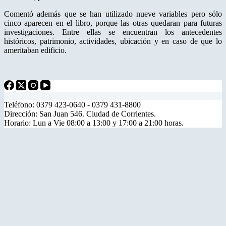
Comentó además que se han utilizado nueve variables pero sólo
cinco aparecen en el libro, porque las otras quedaran para futuras
investigaciones. Entre ellas se encuentran los antecedentes
históricos, patrimonio, actividades, ubicación y en caso de que lo
ameritaban edificio.
Teléfono: 0379 423-0640 - 0379 431-8800
Dirección: San Juan 546. Ciudad de Corrientes.
Horario: Lun a Vie 08:00 a 13:00 y 17:00 a 21:00 horas.