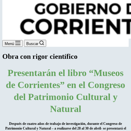
Menú
Buscar
Obra con rigor científico
Presentarán el libro “Museos
de Corrientes” en el Congreso
del Patrimonio Cultural y
Natural
Después de cuatro años de trabajo de investigación, durante el Congreso de
Patrimonio Cultural y Natural – a realizarse del 28 al 30 de abril- se presentará el