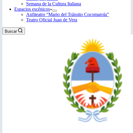
Semana de la Cultura Italiana
Espacios escénicos
Anfiteatro “Mario del Tránsito Cocomarola”
Teatro Oficial Juan de Vera
Buscar