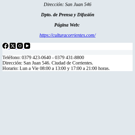
Dirección: San Juan 546
Dpto. de Prensa y Difusión
Página Web:
https://culturacorrientes.com/
Teléfono: 0379 423-0640 - 0379 431-8800
Dirección: San Juan 546. Ciudad de Corrientes.
Horario: Lun a Vie 08:00 a 13:00 y 17:00 a 21:00 horas.