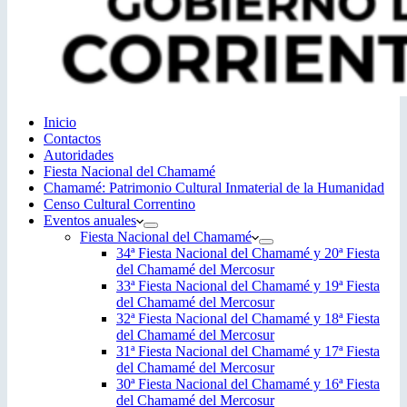
Inicio
Contactos
Autoridades
Fiesta Nacional del Chamamé
Chamamé: Patrimonio Cultural Inmaterial de la Humanidad
Censo Cultural Correntino
Eventos anuales
Fiesta Nacional del Chamamé
34ª Fiesta Nacional del Chamamé y 20ª Fiesta
del Chamamé del Mercosur
33ª Fiesta Nacional del Chamamé y 19ª Fiesta
del Chamamé del Mercosur
32ª Fiesta Nacional del Chamamé y 18ª Fiesta
del Chamamé del Mercosur
31ª Fiesta Nacional del Chamamé y 17ª Fiesta
del Chamamé del Mercosur
30ª Fiesta Nacional del Chamamé y 16ª Fiesta
del Chamamé del Mercosur