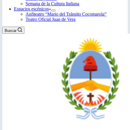
Semana de la Cultura Italiana
Espacios escénicos
Anfiteatro “Mario del Tránsito Cocomarola”
Teatro Oficial Juan de Vera
Buscar