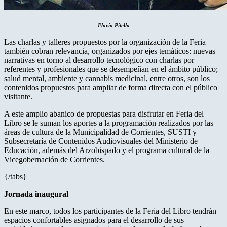
Flavia Pitella
Las charlas y talleres propuestos por la organización de la Feria
también cobran relevancia, organizados por ejes temáticos: nuevas
narrativas en torno al desarrollo tecnológico con charlas por
referentes y profesionales que se desempeñan en el ámbito público;
salud mental, ambiente y cannabis medicinal, entre otros, son los
contenidos propuestos para ampliar de forma directa con el público
visitante.
A este amplio abanico de propuestas para disfrutar en Feria del
Libro se le suman los aportes a la programación realizados por las
áreas de cultura de la Municipalidad de Corrientes, SUSTI y
Subsecretaría de Contenidos Audiovisuales del Ministerio de
Educación, además del Arzobispado y el programa cultural de la
Vicegobernación de Corrientes.
{/tabs}
Jornada inaugural
En este marco, todos los participantes de la Feria del Libro tendrán
espacios confortables asignados para el desarrollo de sus