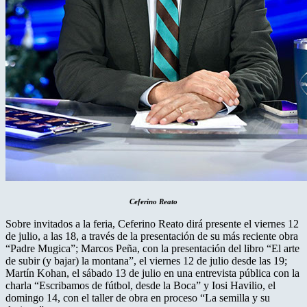
Ceferino Reato
Sobre invitados a la feria, Ceferino Reato dirá presente el viernes 12
de julio, a las 18, a través de la presentación de su más reciente obra
“Padre Mugica”; Marcos Peña, con la presentación del libro “El arte
de subir (y bajar) la montana”, el viernes 12 de julio desde las 19;
Martín Kohan, el sábado 13 de julio en una entrevista pública con la
charla “Escribamos de fútbol, desde la Boca” y Iosi Havilio, el
domingo 14, con el taller de obra en proceso “La semilla y su