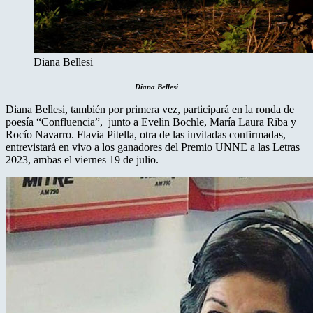
Diana Bellesi
Diana Bellesi
Diana Bellesi, también por primera vez, participará en la ronda de
poesía “Confluencia”, junto a Evelin Bochle, María Laura Riba y
Rocío Navarro. Flavia Pitella, otra de las invitadas confirmadas,
entrevistará en vivo a los ganadores del Premio UNNE a las Letras
2023, ambas el viernes 19 de julio.