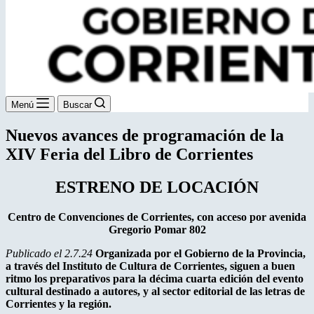
Menú
Buscar
Nuevos avances de programación de la
XIV Feria del Libro de Corrientes
ESTRENO DE LOCACIÓN
Centro de Convenciones de Corrientes, con acceso por avenida
Gregorio Pomar 802
Publicado el 2.7.24
Organizada por el Gobierno de la Provincia,
a través del Instituto de Cultura de Corrientes, siguen a buen
ritmo los preparativos para la décima cuarta edición del evento
cultural destinado a autores, y al sector editorial de las letras de
Corrientes y la región.