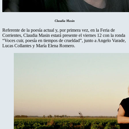
Claudia Masin
Referente de la poesía actual y, por primera vez, en la Feria de
Corrientes, Claudia Masin estará presente el viernes 12 con la ronda
“Voces cuir, poesía en tiempos de crueldad”, junto a Angelo Varade,
Lucas Collantes y María Elena Romero.