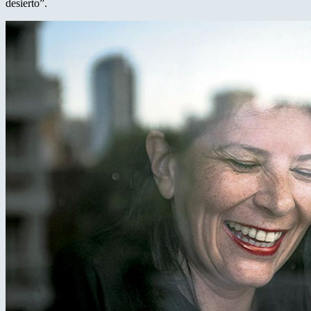
desierto”.