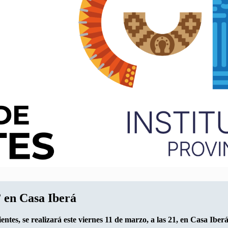
 en Casa Iberá
entes, se realizará este viernes 11 de marzo, a las 21, en Casa Ibe