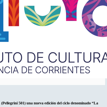
rá (Pellegrini 501) una nueva edición del ciclo denominado “La