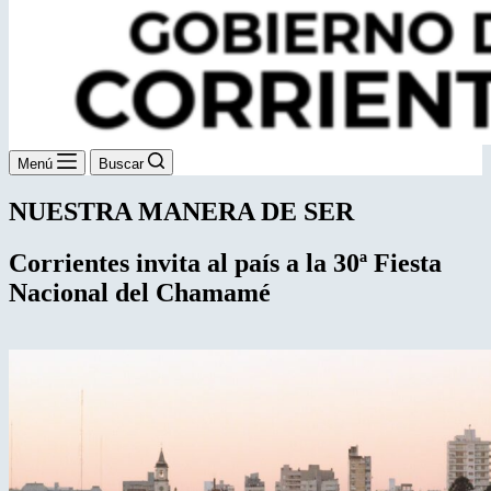
Menú
Buscar
NUESTRA MANERA DE SER
Corrientes invita al país a la
30ª Fiesta
Nacional del Chamamé