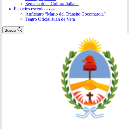
Semana de la Cultura Italiana
Espacios escénicos
Anfiteatro “Mario del Tránsito Cocomarola”
Teatro Oficial Juan de Vera
Buscar