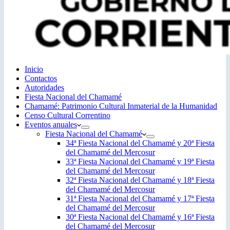
Inicio
Contactos
Autoridades
Fiesta Nacional del Chamamé
Chamamé: Patrimonio Cultural Inmaterial de la Humanidad
Censo Cultural Correntino
Eventos anuales
Fiesta Nacional del Chamamé
34ª Fiesta Nacional del Chamamé y 20ª Fiesta
del Chamamé del Mercosur
33ª Fiesta Nacional del Chamamé y 19ª Fiesta
del Chamamé del Mercosur
32ª Fiesta Nacional del Chamamé y 18ª Fiesta
del Chamamé del Mercosur
31ª Fiesta Nacional del Chamamé y 17ª Fiesta
del Chamamé del Mercosur
30ª Fiesta Nacional del Chamamé y 16ª Fiesta
del Chamamé del Mercosur