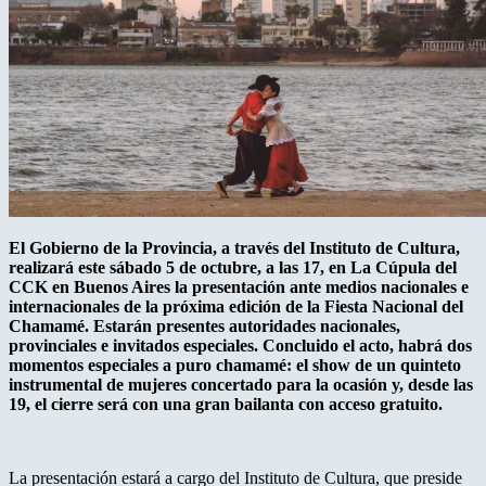
El Gobierno de la Provincia, a través del Instituto de Cultura,
realizará este sábado 5 de octubre, a las 17, en La Cúpula del
CCK en Buenos Aires la presentación ante medios nacionales e
internacionales de la próxima edición de la Fiesta Nacional del
Chamamé. Estarán presentes autoridades nacionales,
provinciales e invitados especiales. Concluido el acto, habrá dos
momentos especiales a puro chamamé: el show de un quinteto
instrumental de mujeres concertado para la ocasión y, desde las
19, el cierre será con una gran bailanta con acceso gratuito.
La presentación estará a cargo del Instituto de Cultura, que preside