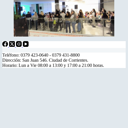
Teléfono: 0379 423-0640 - 0379 431-8800
Dirección: San Juan 546. Ciudad de Corrientes.
Horario: Lun a Vie 08:00 a 13:00 y 17:00 a 21:00 horas.