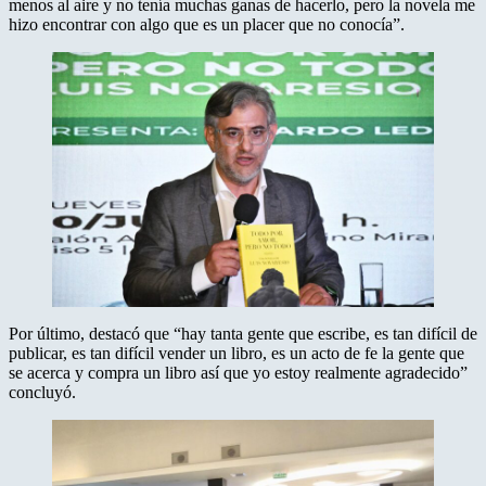
menos al aire y no tenía muchas ganas de hacerlo, pero la novela me
hizo encontrar con algo que es un placer que no conocía”.
Por último, destacó que “hay tanta gente que escribe, es tan difícil de
publicar, es tan difícil vender un libro, es un acto de fe la gente que
se acerca y compra un libro así que yo estoy realmente agradecido”
concluyó.