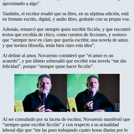
aproximado a algo”.
También, el escritor resaltó que su libro, en su séptima edición, está
en formato escrito, digital, y audio libro, grabado con su propia voz.
Además, remarcó que siempre quiso escribir ficción, y que encontró
textos que escribía de chico, como cuentos de ficciones, y sostuvo
que “siempre tuve en claro que quería escribir, una novela de amor,
y que tuviera filosofía, tenía bien claro esta idea”.
Al definir al amor, Novaresio consideró que “el amor es un
acuerdo”, y por último sobresaltó que escribir esta novela “me dio
felicidad”, porque “siempre quise hacer ficción”.
Al ser consultado por su faceta de escritor, Novaresio manifestó que
“siempre quise escribir ficción” y con respecto a su actualidad
laboral dijo que “me las paso trabajando cuatro horas diarias por lo