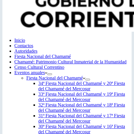
Inicio
Contactos
Autoridades
Fiesta Nacional del Chamamé
Chamamé: Patrimonio Cultural Inmaterial de la Humanidad
Censo Cultural Correntino
Eventos anuales
Fiesta Nacional del Chamamé
34ª Fiesta Nacional del Chamamé y 20ª Fiesta
del Chamamé del Mercosur
33ª Fiesta Nacional del Chamamé y 19ª Fiesta
del Chamamé del Mercosur
32ª Fiesta Nacional del Chamamé y 18ª Fiesta
del Chamamé del Mercosur
31ª Fiesta Nacional del Chamamé y 17ª Fiesta
del Chamamé del Mercosur
30ª Fiesta Nacional del Chamamé y 16ª Fiesta
del Chamamé del Mercosur