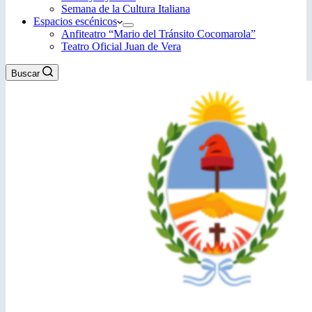
Semana de la Cultura Italiana
Espacios escénicos
Anfiteatro “Mario del Tránsito Cocomarola”
Teatro Oficial Juan de Vera
Buscar