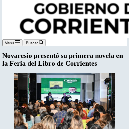
Menú
Buscar
Novaresio presentó su primera novela en
la Feria del Libro de Corrientes