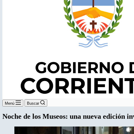
Menú
Buscar
Noche de los Museos: una nueva edición invi