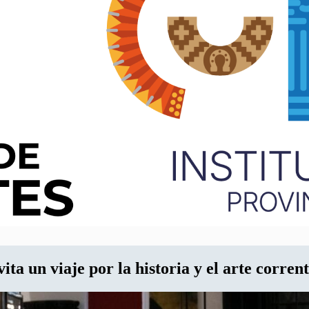
ta un viaje por la historia y el arte corren