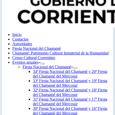
Inicio
Contactos
Autoridades
Fiesta Nacional del Chamamé
Chamamé: Patrimonio Cultural Inmaterial de la Humanidad
Censo Cultural Correntino
Eventos anuales
Fiesta Nacional del Chamamé
34ª Fiesta Nacional del Chamamé y 20ª Fiesta
del Chamamé del Mercosur
33ª Fiesta Nacional del Chamamé y 19ª Fiesta
del Chamamé del Mercosur
32ª Fiesta Nacional del Chamamé y 18ª Fiesta
del Chamamé del Mercosur
31ª Fiesta Nacional del Chamamé y 17ª Fiesta
del Chamamé del Mercosur
30ª Fiesta Nacional del Chamamé y 16ª Fiesta
del Chamamé del Mercosur