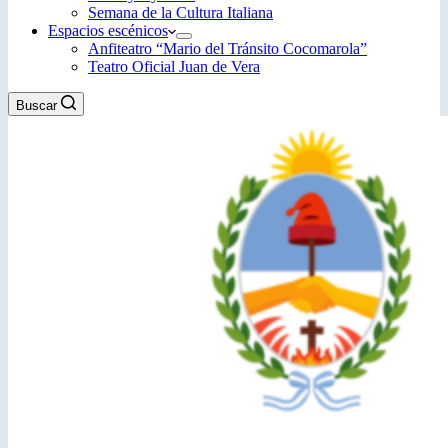
Semana de la Cultura Italiana
Espacios escénicos
Anfiteatro “Mario del Tránsito Cocomarola”
Teatro Oficial Juan de Vera
Buscar