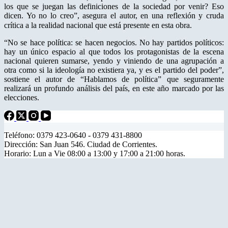
los que se juegan las definiciones de la sociedad por venir? Eso
dicen. Yo no lo creo”, asegura el autor, en una reflexión y cruda
crítica a la realidad nacional que está presente en esta obra.
“No se hace política: se hacen negocios. No hay partidos políticos:
hay un único espacio al que todos los protagonistas de la escena
nacional quieren sumarse, yendo y viniendo de una agrupación a
otra como si la ideología no existiera ya, y es el partido del poder”,
sostiene el autor de “Hablamos de política” que seguramente
realizará un profundo análisis del país, en este año marcado por las
elecciones.
Teléfono: 0379 423-0640 - 0379 431-8800
Dirección: San Juan 546. Ciudad de Corrientes.
Horario: Lun a Vie 08:00 a 13:00 y 17:00 a 21:00 horas.