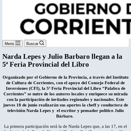
Menú
Buscar
Narda Lepes y Julio Barbaro llegan a la
5ª Feria Provincial del Libro
Organizado por el Gobierno de la Provincia, a través del Instituto
de Cultura de Corrientes, con el apoyo del Consejo Federal de
Inversiones (CFI), la 5ª Feria Provincial del Libro “Palabra de
Corrientes” se nutre de los autores locales y enriquece su mirada
con la participación de invitados regionales y nacionales. Este
jueves 18 de junio realizarán sus aportes la cheff y conductora de
televisión Narda Lepes y el escritor y pensador político Julio
Bárbaro.
La primera participación será la de Narda Lepes que, a las 17, en el