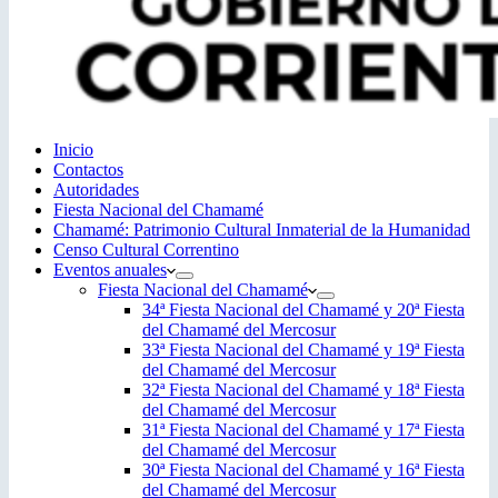
Inicio
Contactos
Autoridades
Fiesta Nacional del Chamamé
Chamamé: Patrimonio Cultural Inmaterial de la Humanidad
Censo Cultural Correntino
Eventos anuales
Fiesta Nacional del Chamamé
34ª Fiesta Nacional del Chamamé y 20ª Fiesta
del Chamamé del Mercosur
33ª Fiesta Nacional del Chamamé y 19ª Fiesta
del Chamamé del Mercosur
32ª Fiesta Nacional del Chamamé y 18ª Fiesta
del Chamamé del Mercosur
31ª Fiesta Nacional del Chamamé y 17ª Fiesta
del Chamamé del Mercosur
30ª Fiesta Nacional del Chamamé y 16ª Fiesta
del Chamamé del Mercosur