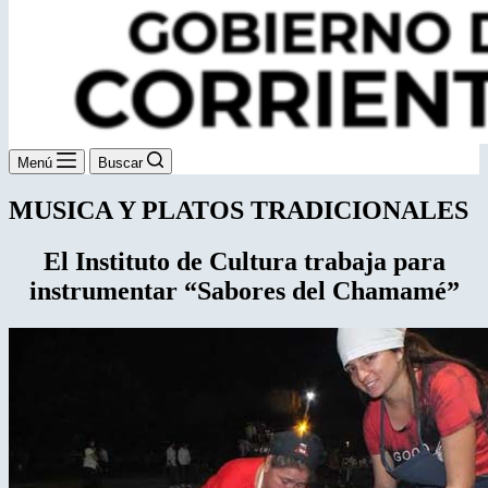
Menú
Buscar
MUSICA Y PLATOS TRADICIONALES
El Instituto de Cultura trabaja para
instrumentar “Sabores del Chamamé”