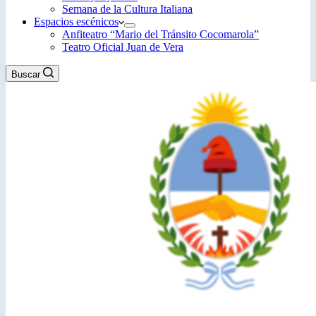
Semana de la Cultura Italiana
Espacios escénicos
Anfiteatro “Mario del Tránsito Cocomarola”
Teatro Oficial Juan de Vera
Buscar