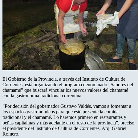
El Gobierno de la Provincia, a través del Instituto de Cultura de
Corrientes, está organizando el programa denominado “Sabores del
chamamé” que buscará vincular los nuevos valores del chamamé
con la gastronomía tradicional correntina.
“Por decisión del gobernador Gustavo Valdés, vamos a fomentar a
los espacios gastronómicos para que esté presente la comida
tradicional y el chamamé. Lo haremos primero en restaurantes y
peñas capitalinas y más adelante en el resto de la provincia”, precisó
el presidente del Instituto de Cultura de Corrientes, Arq. Gabriel
Romero.