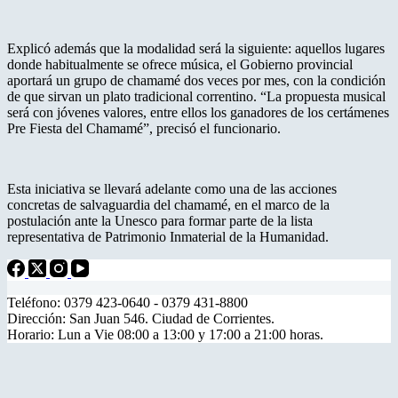
Explicó además que la modalidad será la siguiente: aquellos lugares
donde habitualmente se ofrece música, el Gobierno provincial
aportará un grupo de chamamé dos veces por mes, con la condición
de que sirvan un plato tradicional correntino. “La propuesta musical
será con jóvenes valores, entre ellos los ganadores de los certámenes
Pre Fiesta del Chamamé”, precisó el funcionario.
Esta iniciativa se llevará adelante como una de las acciones
concretas de salvaguardia del chamamé, en el marco de la
postulación ante la Unesco para formar parte de la lista
representativa de Patrimonio Inmaterial de la Humanidad.
Teléfono: 0379 423-0640 - 0379 431-8800
Dirección: San Juan 546. Ciudad de Corrientes.
Horario: Lun a Vie 08:00 a 13:00 y 17:00 a 21:00 horas.