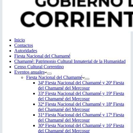
Inicio
Contactos
Autoridades
Fiesta Nacional del Chamamé
Chamamé: Patrimonio Cultural Inmaterial de la Humanidad
Censo Cultural Correntino
Eventos anuales
Fiesta Nacional del Chamamé
34ª Fiesta Nacional del Chamamé y 20ª Fiesta
del Chamamé del Mercosur
33ª Fiesta Nacional del Chamamé y 19ª Fiesta
del Chamamé del Mercosur
32ª Fiesta Nacional del Chamamé y 18ª Fiesta
del Chamamé del Mercosur
31ª Fiesta Nacional del Chamamé y 17ª Fiesta
del Chamamé del Mercosur
30ª Fiesta Nacional del Chamamé y 16ª Fiesta
del Chamamé del Mercosur