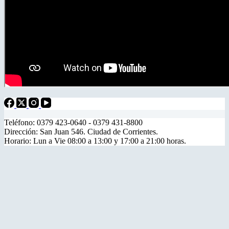
Teléfono: 0379 423-0640 - 0379 431-8800
Dirección: San Juan 546. Ciudad de Corrientes.
Horario: Lun a Vie 08:00 a 13:00 y 17:00 a 21:00 horas.