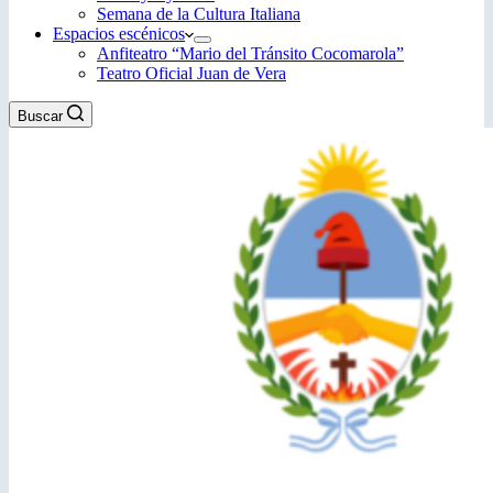
Semana de la Cultura Italiana
Espacios escénicos
Anfiteatro “Mario del Tránsito Cocomarola”
Teatro Oficial Juan de Vera
Buscar