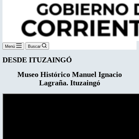
Menú
Buscar
DESDE ITUZAINGÓ
Museo Histórico Manuel Ignacio
Lagraña. Ituzaingó