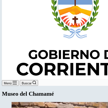
Menú
Buscar
Museo del Chamamé