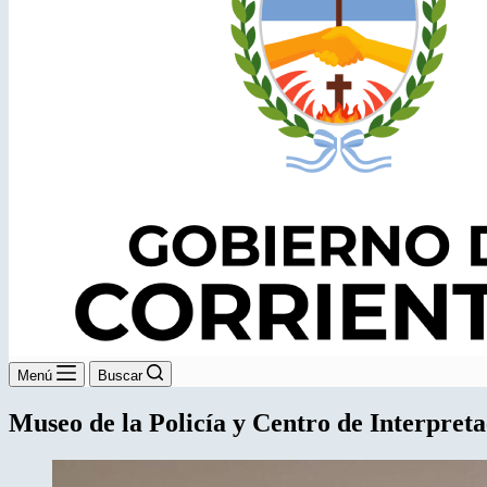
Menú
Buscar
Museo de la Policía y Centro de Interpreta