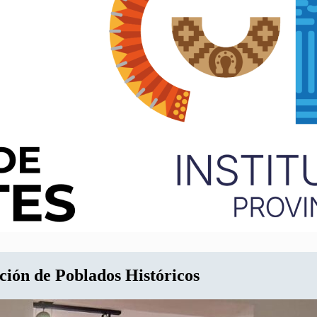
ción de Poblados Históricos