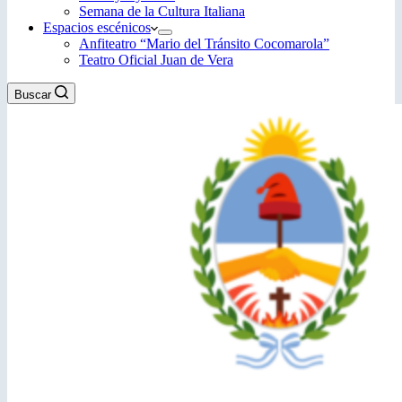
Semana de la Cultura Italiana
Espacios escénicos
Anfiteatro “Mario del Tránsito Cocomarola”
Teatro Oficial Juan de Vera
Buscar