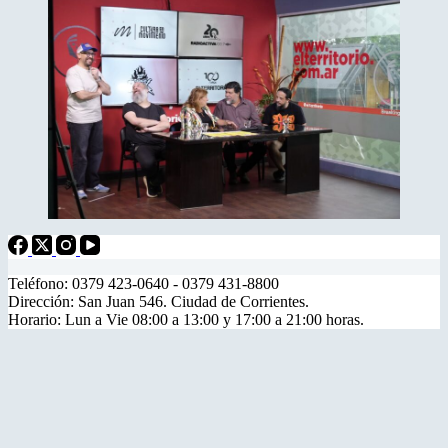
Teléfono: 0379 423-0640 - 0379 431-8800
Dirección: San Juan 546. Ciudad de Corrientes.
Horario: Lun a Vie 08:00 a 13:00 y 17:00 a 21:00 horas.