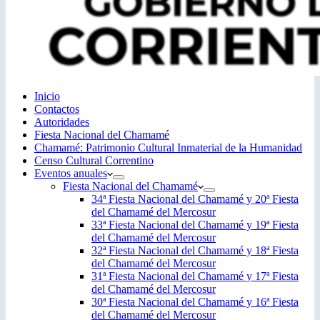
Inicio
Contactos
Autoridades
Fiesta Nacional del Chamamé
Chamamé: Patrimonio Cultural Inmaterial de la Humanidad
Censo Cultural Correntino
Eventos anuales
Fiesta Nacional del Chamamé
34ª Fiesta Nacional del Chamamé y 20ª Fiesta
del Chamamé del Mercosur
33ª Fiesta Nacional del Chamamé y 19ª Fiesta
del Chamamé del Mercosur
32ª Fiesta Nacional del Chamamé y 18ª Fiesta
del Chamamé del Mercosur
31ª Fiesta Nacional del Chamamé y 17ª Fiesta
del Chamamé del Mercosur
30ª Fiesta Nacional del Chamamé y 16ª Fiesta
del Chamamé del Mercosur