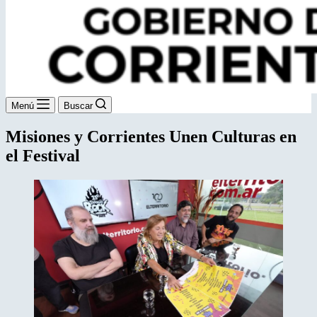
Menú
Buscar
Misiones y Corrientes Unen Culturas en
el Festival