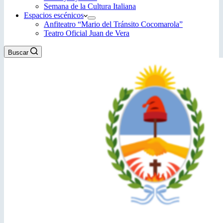
Semana de la Cultura Italiana
Espacios escénicos
Anfiteatro “Mario del Tránsito Cocomarola”
Teatro Oficial Juan de Vera
Buscar