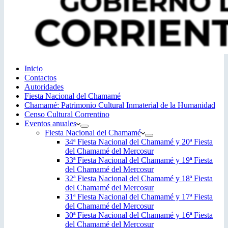
Inicio
Contactos
Autoridades
Fiesta Nacional del Chamamé
Chamamé: Patrimonio Cultural Inmaterial de la Humanidad
Censo Cultural Correntino
Eventos anuales
Fiesta Nacional del Chamamé
34ª Fiesta Nacional del Chamamé y 20ª Fiesta
del Chamamé del Mercosur
33ª Fiesta Nacional del Chamamé y 19ª Fiesta
del Chamamé del Mercosur
32ª Fiesta Nacional del Chamamé y 18ª Fiesta
del Chamamé del Mercosur
31ª Fiesta Nacional del Chamamé y 17ª Fiesta
del Chamamé del Mercosur
30ª Fiesta Nacional del Chamamé y 16ª Fiesta
del Chamamé del Mercosur