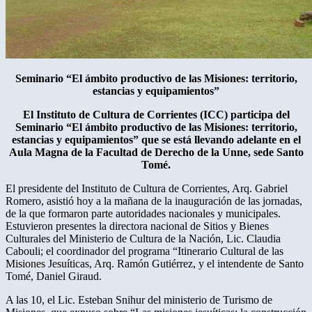
Seminario “El ámbito productivo de las Misiones: territorio,
estancias y equipamientos”
El Instituto de Cultura de Corrientes (ICC) participa del
Seminario “El ámbito productivo de las Misiones: territorio,
estancias y equipamientos” que se está llevando adelante en el
Aula Magna de la Facultad de Derecho de la Unne, sede Santo
Tomé.
El presidente del Instituto de Cultura de Corrientes, Arq. Gabriel
Romero, asistió hoy a la mañana de la inauguración de las jornadas,
de la que formaron parte autoridades nacionales y municipales.
Estuvieron presentes la directora nacional de Sitios y Bienes
Culturales del Ministerio de Cultura de la Nación, Lic. Claudia
Cabouli; el coordinador del programa “Itinerario Cultural de las
Misiones Jesuíticas, Arq. Ramón Gutiérrez, y el intendente de Santo
Tomé, Daniel Giraud.
A las 10, el Lic. Esteban Snihur del ministerio de Turismo de