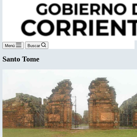
Menú
Buscar
Santo Tome