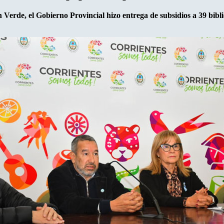
n Verde, el Gobierno Provincial hizo entrega de subsidios a 39 bibli