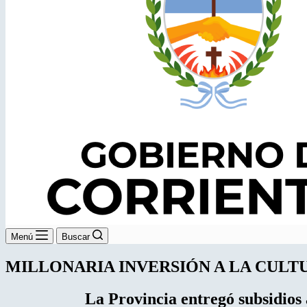
Menú
Buscar
MILLONARIA INVERSIÓN A LA CULT
La Provincia entregó subsidios 