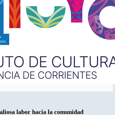
valiosa labor hacia la comunidad