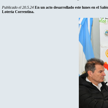
Publicado el 20.5.24
En un acto desarrollado este lunes en el Saló
Lotería Correntina.