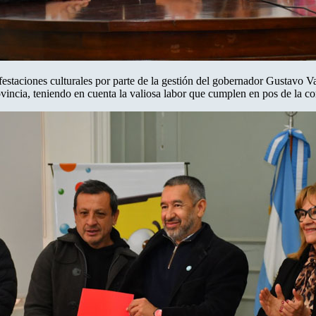
estaciones culturales por parte de la gestión del gobernador Gustavo Va
provincia, teniendo en cuenta la valiosa labor que cumplen en pos de la 