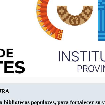
URA
a bibliotecas populares, para fortalecer su 