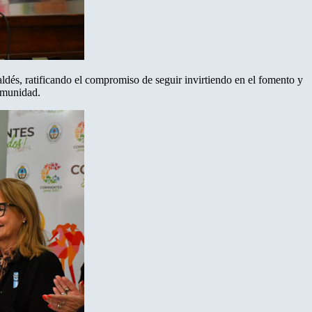
ldés, ratificando el compromiso de seguir invirtiendo en el fomento y
comunidad.