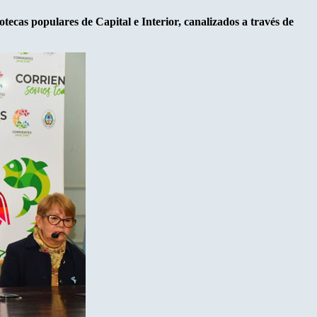
otecas populares de Capital e Interior, canalizados a través de