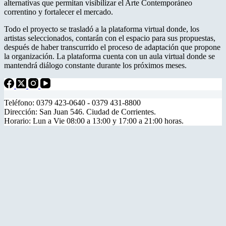
alternativas que permitan visibilizar el Arte Contemporáneo
correntino y fortalecer el mercado.
Todo el proyecto se trasladó a la plataforma virtual donde, los
artistas seleccionados, contarán con el espacio para sus propuestas,
después de haber transcurrido el proceso de adaptación que propone
la organización. La plataforma cuenta con un aula virtual donde se
mantendrá diálogo constante durante los próximos meses.
Teléfono: 0379 423-0640 - 0379 431-8800
Dirección: San Juan 546. Ciudad de Corrientes.
Horario: Lun a Vie 08:00 a 13:00 y 17:00 a 21:00 horas.