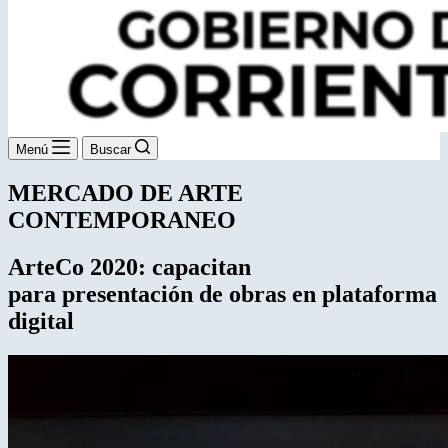
Menú
Buscar
MERCADO DE ARTE
CONTEMPORANEO
ArteCo 2020: capacitan
para presentación de obras en plataforma
digital