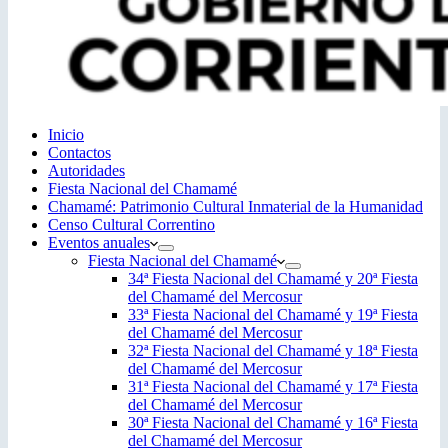
Inicio
Contactos
Autoridades
Fiesta Nacional del Chamamé
Chamamé: Patrimonio Cultural Inmaterial de la Humanidad
Censo Cultural Correntino
Eventos anuales
Fiesta Nacional del Chamamé
34ª Fiesta Nacional del Chamamé y 20ª Fiesta
del Chamamé del Mercosur
33ª Fiesta Nacional del Chamamé y 19ª Fiesta
del Chamamé del Mercosur
32ª Fiesta Nacional del Chamamé y 18ª Fiesta
del Chamamé del Mercosur
31ª Fiesta Nacional del Chamamé y 17ª Fiesta
del Chamamé del Mercosur
30ª Fiesta Nacional del Chamamé y 16ª Fiesta
del Chamamé del Mercosur