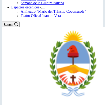
Semana de la Cultura Italiana
Espacios escénicos
Anfiteatro “Mario del Tránsito Cocomarola”
Teatro Oficial Juan de Vera
Buscar