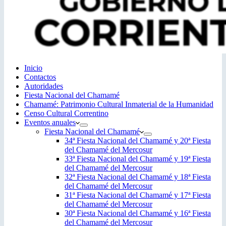
Inicio
Contactos
Autoridades
Fiesta Nacional del Chamamé
Chamamé: Patrimonio Cultural Inmaterial de la Humanidad
Censo Cultural Correntino
Eventos anuales
Fiesta Nacional del Chamamé
34ª Fiesta Nacional del Chamamé y 20ª Fiesta
del Chamamé del Mercosur
33ª Fiesta Nacional del Chamamé y 19ª Fiesta
del Chamamé del Mercosur
32ª Fiesta Nacional del Chamamé y 18ª Fiesta
del Chamamé del Mercosur
31ª Fiesta Nacional del Chamamé y 17ª Fiesta
del Chamamé del Mercosur
30ª Fiesta Nacional del Chamamé y 16ª Fiesta
del Chamamé del Mercosur