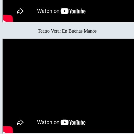
Teatro Vera: En Buenas Manos