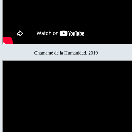
Chamamé de la Humanidad. 2019