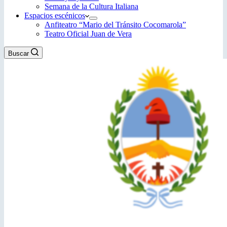
Semana de la Cultura Italiana
Espacios escénicos
Anfiteatro “Mario del Tránsito Cocomarola”
Teatro Oficial Juan de Vera
Buscar