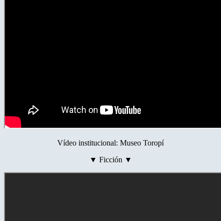
Vídeo institucional: Museo Toropí
▼ Ficción ▼