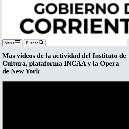
Menú
Buscar
Mas vídeos de la actividad del Instituto de
Cultura, plataforma INCAA y la Opera
de New York