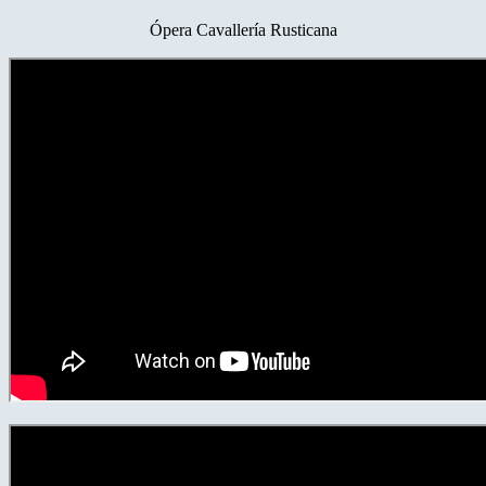
Ópera Cavallería Rusticana