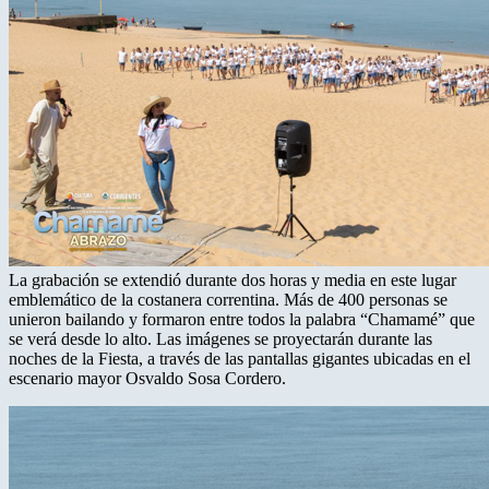
La grabación se extendió durante dos horas y media en este lugar
emblemático de la costanera correntina. Más de 400 personas se
unieron bailando y formaron entre todos la palabra “Chamamé” que
se verá desde lo alto. Las imágenes se proyectarán durante las
noches de la Fiesta, a través de las pantallas gigantes ubicadas en el
escenario mayor Osvaldo Sosa Cordero.