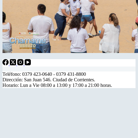
Teléfono: 0379 423-0640 - 0379 431-8800
Dirección: San Juan 546. Ciudad de Corrientes.
Horario: Lun a Vie 08:00 a 13:00 y 17:00 a 21:00 horas.