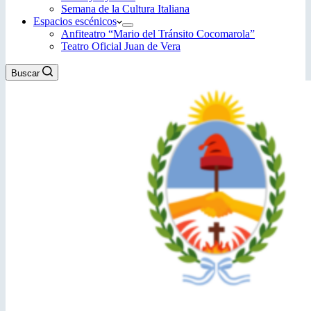
Semana de la Cultura Italiana
Espacios escénicos
Anfiteatro “Mario del Tránsito Cocomarola”
Teatro Oficial Juan de Vera
Buscar