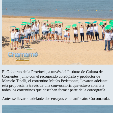
El Gobierno de la Provincia, a través del Instituto de Cultura de
Corrientes, junto con el reconocido coreógrafo y productor de
Marcelo Tinelli, el correntino Matías Pedemonte, llevaron adelante
esta propuesta, a través de una convocatoria que estuvo abierta a
todos los correntinos que deseaban formar parte de la coreografía.
Antes se llevaron adelante dos ensayos en el anfiteatro Cocomarola.