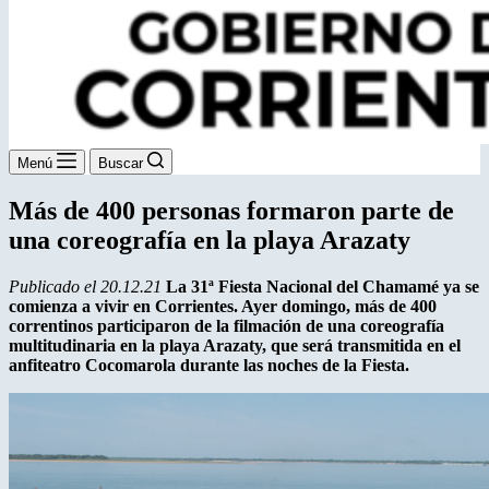
Menú
Buscar
Más de 400 personas formaron parte de
una coreografía en la playa Arazaty
Publicado el 20.12.21
La 31ª Fiesta Nacional del Chamamé ya se
comienza a vivir en Corrientes. Ayer domingo, más de 400
correntinos participaron de la filmación de una coreografía
multitudinaria en la playa Arazaty, que será transmitida en el
anfiteatro Cocomarola durante las noches de la Fiesta.