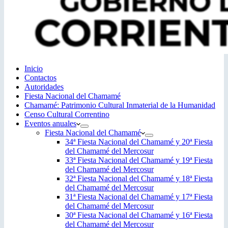
Inicio
Contactos
Autoridades
Fiesta Nacional del Chamamé
Chamamé: Patrimonio Cultural Inmaterial de la Humanidad
Censo Cultural Correntino
Eventos anuales
Fiesta Nacional del Chamamé
34ª Fiesta Nacional del Chamamé y 20ª Fiesta
del Chamamé del Mercosur
33ª Fiesta Nacional del Chamamé y 19ª Fiesta
del Chamamé del Mercosur
32ª Fiesta Nacional del Chamamé y 18ª Fiesta
del Chamamé del Mercosur
31ª Fiesta Nacional del Chamamé y 17ª Fiesta
del Chamamé del Mercosur
30ª Fiesta Nacional del Chamamé y 16ª Fiesta
del Chamamé del Mercosur