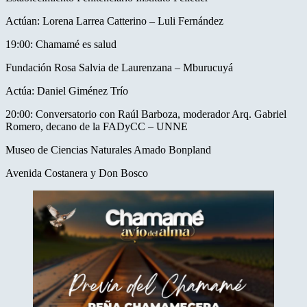
Actúan: Lorena Larrea Catterino – Luli Fernández
19:00: Chamamé es salud
Fundación Rosa Salvia de Laurenzana – Mburucuyá
Actúa: Daniel Giménez Trío
20:00: Conversatorio con Raúl Barboza, moderador Arq. Gabriel
Romero, decano de la FADyCC – UNNE
Museo de Ciencias Naturales Amado Bonpland
Avenida Costanera y Don Bosco