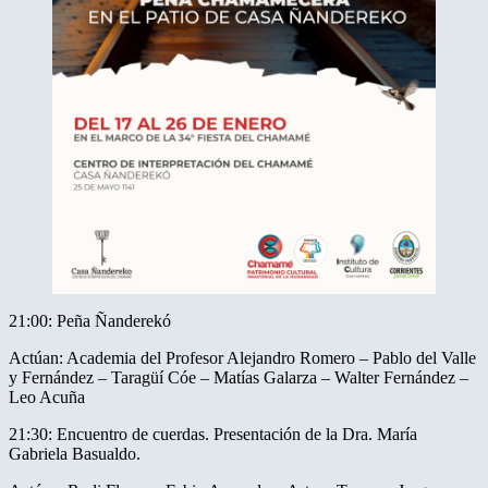
21:00: Peña Ñanderekó
Actúan: Academia del Profesor Alejandro Romero – Pablo del Valle
y Fernández – Taragüí Cóe – Matías Galarza – Walter Fernández –
Leo Acuña
21:30: Encuentro de cuerdas. Presentación de la Dra. María
Gabriela Basualdo.