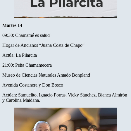
Martes 14
09:30: Chamamé es salud
Hogar de Ancianos “Juana Costa de Chapo”
Actúa: La Pilarcita
21:00: Peña Chamamecera
Museo de Ciencias Naturales Amado Bonpland
Avenida Costanera y Don Bosco
Actúan: Samuelito, Ignacio Porras, Vicky Sánchez, Bianca Almirón
y Carolina Maidana.