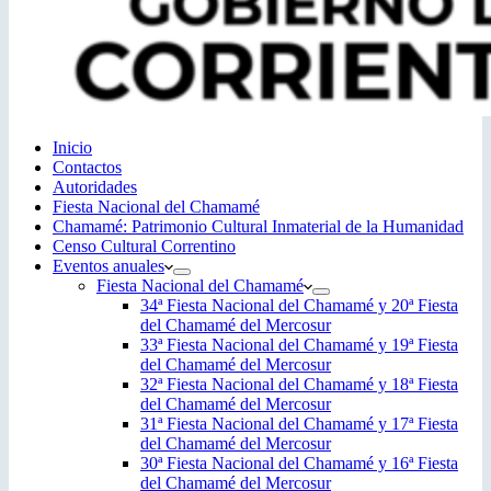
Inicio
Contactos
Autoridades
Fiesta Nacional del Chamamé
Chamamé: Patrimonio Cultural Inmaterial de la Humanidad
Censo Cultural Correntino
Eventos anuales
Fiesta Nacional del Chamamé
34ª Fiesta Nacional del Chamamé y 20ª Fiesta
del Chamamé del Mercosur
33ª Fiesta Nacional del Chamamé y 19ª Fiesta
del Chamamé del Mercosur
32ª Fiesta Nacional del Chamamé y 18ª Fiesta
del Chamamé del Mercosur
31ª Fiesta Nacional del Chamamé y 17ª Fiesta
del Chamamé del Mercosur
30ª Fiesta Nacional del Chamamé y 16ª Fiesta
del Chamamé del Mercosur