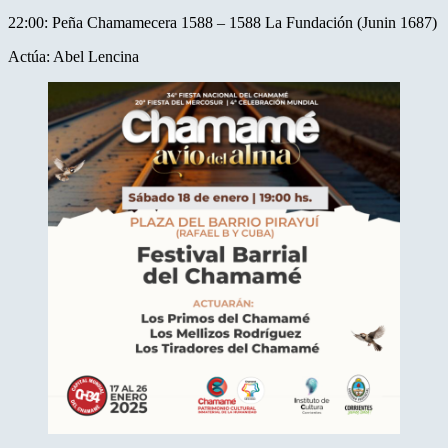
22:00: Peña Chamamecera 1588 – 1588 La Fundación (Junin 1687)
Actúa: Abel Lencina