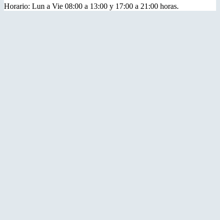
Horario: Lun a Vie 08:00 a 13:00 y 17:00 a 21:00 horas.