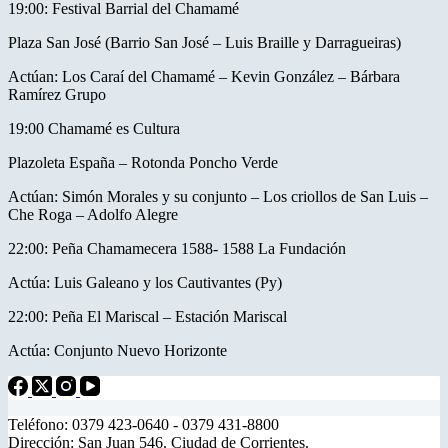
19:00: Festival Barrial del Chamamé
Plaza San José (Barrio San José – Luis Braille y Darragueiras)
Actúan: Los Caraí del Chamamé – Kevin González – Bárbara
Ramírez Grupo
19:00 Chamamé es Cultura
Plazoleta España – Rotonda Poncho Verde
Actúan: Simón Morales y su conjunto – Los criollos de San Luis –
Che Roga – Adolfo Alegre
22:00: Peña Chamamecera 1588- 1588 La Fundación
Actúa: Luis Galeano y los Cautivantes (Py)
22:00: Peña El Mariscal – Estación Mariscal
Actúa: Conjunto Nuevo Horizonte
Teléfono: 0379 423-0640 - 0379 431-8800
Dirección: San Juan 546. Ciudad de Corrientes.