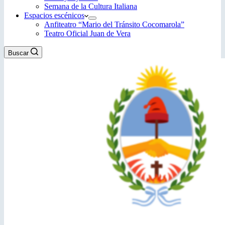
Semana de la Cultura Italiana
Espacios escénicos
Anfiteatro “Mario del Tránsito Cocomarola”
Teatro Oficial Juan de Vera
Buscar