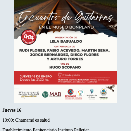
Jueves 16
10:00: Chamamé es salud
Establecimiento Penitenciario Instituto Pelletier