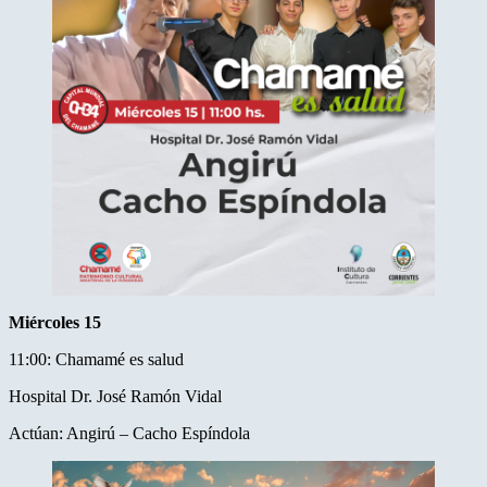
Miércoles 15
11:00: Chamamé es salud
Hospital Dr. José Ramón Vidal
Actúan: Angirú – Cacho Espíndola