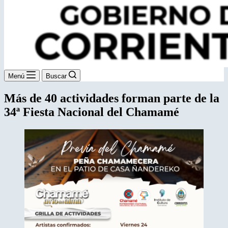
Menú
Buscar
Más de 40 actividades forman parte de la
34ª Fiesta Nacional del Chamamé