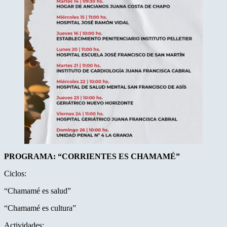
PROGRAMA: “CORRIENTES ES CHAMAMÉ”
Ciclos:
“Chamamé es salud”
“Chamamé es cultura”
Actividades: