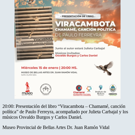
20:00: Presentación del libro “Viracambota – Chamamé, canción
política” de Paulo Ferreyra, acompañado por Julieta Carbajal y los
músicos Osvaldo Burgos y Carlos Daniel.
Museo Provincial de Bellas Artes Dr. Juan Ramón Vidal