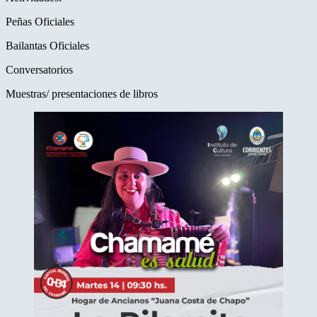
Peñas Oficiales
Bailantas Oficiales
Conversatorios
Muestras/ presentaciones de libros