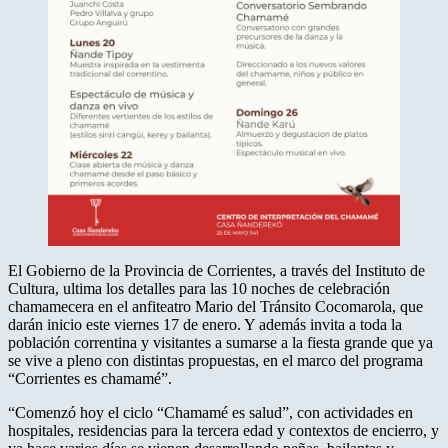
El Gobierno de la Provincia de Corrientes, a través del Instituto de
Cultura, ultima los detalles para las 10 noches de celebración
chamamecera en el anfiteatro Mario del Tránsito Cocomarola, que
darán inicio este viernes 17 de enero. Y además invita a toda la
población correntina y visitantes a sumarse a la fiesta grande que ya
se vive a pleno con distintas propuestas, en el marco del programa
“Corrientes es chamamé”.
“Comenzó hoy el ciclo “Chamamé es salud”, con actividades en
hospitales, residencias para la tercera edad y contextos de encierro, y