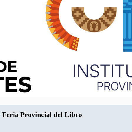
ª Feria Provincial del Libro