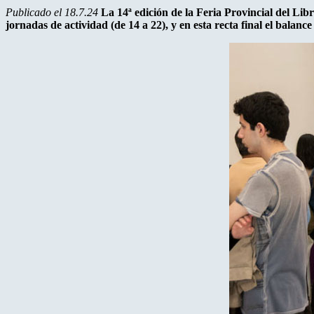
Publicado el 18.7.24
La 14ª edición de la Feria Provincial del Lib
jornadas de actividad (de 14 a 22), y en esta recta final el balance