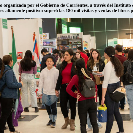
ro organizada por el Gobierno de Corrientes, a través del Instituto
 es altamente positivo: superó las 180 mil visitas y ventas de libros