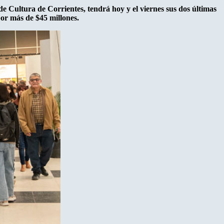
 de Cultura de Corrientes, tendrá hoy y el viernes sus dos últimas
 por más de $45 millones.