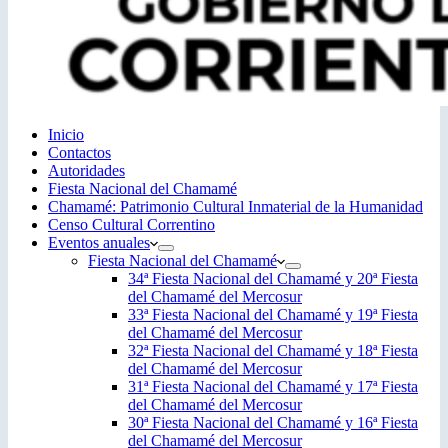
Inicio
Contactos
Autoridades
Fiesta Nacional del Chamamé
Chamamé: Patrimonio Cultural Inmaterial de la Humanidad
Censo Cultural Correntino
Eventos anuales
Fiesta Nacional del Chamamé
34ª Fiesta Nacional del Chamamé y 20ª Fiesta
del Chamamé del Mercosur
33ª Fiesta Nacional del Chamamé y 19ª Fiesta
del Chamamé del Mercosur
32ª Fiesta Nacional del Chamamé y 18ª Fiesta
del Chamamé del Mercosur
31ª Fiesta Nacional del Chamamé y 17ª Fiesta
del Chamamé del Mercosur
30ª Fiesta Nacional del Chamamé y 16ª Fiesta
del Chamamé del Mercosur