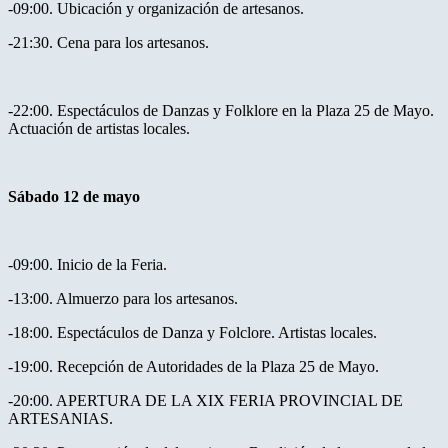
-09:00. Ubicación y organización de artesanos.
-21:30. Cena para los artesanos.
-22:00. Espectáculos de Danzas y Folklore en la Plaza 25 de Mayo.
Actuación de artistas locales.
Sábado 12 de mayo
-09:00. Inicio de la Feria.
-13:00. Almuerzo para los artesanos.
-18:00. Espectáculos de Danza y Folclore. Artistas locales.
-19:00. Recepción de Autoridades de la Plaza 25 de Mayo.
-20:00. APERTURA DE LA XIX FERIA PROVINCIAL DE
ARTESANIAS.