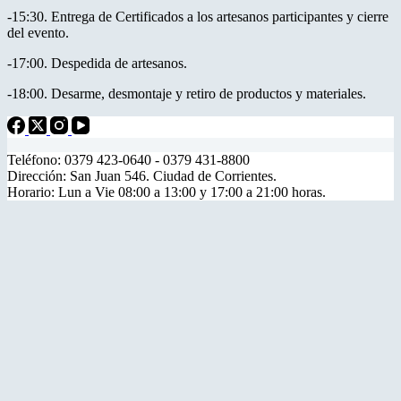
-15:30. Entrega de Certificados a los artesanos participantes y cierre
del evento.
-17:00. Despedida de artesanos.
-18:00. Desarme, desmontaje y retiro de productos y materiales.
Teléfono: 0379 423-0640 - 0379 431-8800
Dirección: San Juan 546. Ciudad de Corrientes.
Horario: Lun a Vie 08:00 a 13:00 y 17:00 a 21:00 horas.