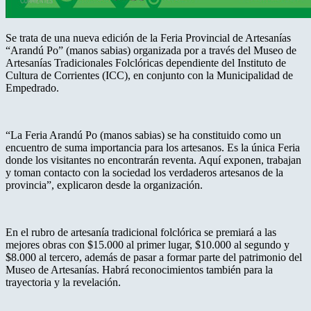
Se trata de una nueva edición de la Feria Provincial de Artesanías
“Arandú Po” (manos sabias) organizada por a través del Museo de
Artesanías Tradicionales Folclóricas dependiente del Instituto de
Cultura de Corrientes (ICC), en conjunto con la Municipalidad de
Empedrado.
“La Feria Arandú Po (manos sabias) se ha constituido como un
encuentro de suma importancia para los artesanos. Es la única Feria
donde los visitantes no encontrarán reventa. Aquí exponen, trabajan
y toman contacto con la sociedad los verdaderos artesanos de la
provincia”, explicaron desde la organización.
En el rubro de artesanía tradicional folclórica se premiará a las
mejores obras con $15.000 al primer lugar, $10.000 al segundo y
$8.000 al tercero, además de pasar a formar parte del patrimonio del
Museo de Artesanías. Habrá reconocimientos también para la
trayectoria y la revelación.