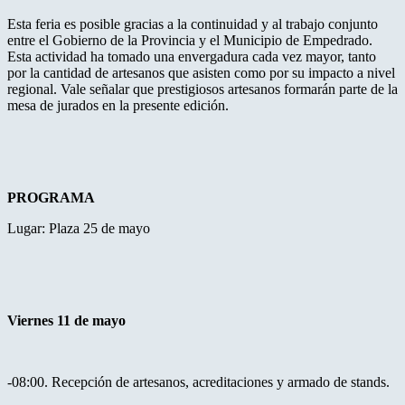
Esta feria es posible gracias a la continuidad y al trabajo conjunto
entre el Gobierno de la Provincia y el Municipio de Empedrado.
Esta actividad ha tomado una envergadura cada vez mayor, tanto
por la cantidad de artesanos que asisten como por su impacto a nivel
regional. Vale señalar que prestigiosos artesanos formarán parte de la
mesa de jurados en la presente edición.
PROGRAMA
Lugar: Plaza 25 de mayo
Viernes 11 de mayo
-08:00. Recepción de artesanos, acreditaciones y armado de stands.