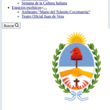
Semana de la Cultura Italiana
Espacios escénicos
Anfiteatro “Mario del Tránsito Cocomarola”
Teatro Oficial Juan de Vera
Buscar