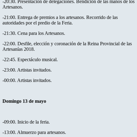
-20:30. Presentación de delegaciones. Bendición de las manos de los
Artesanos.
-21:00. Entrega de premios a los artesanos. Recorrido de las
autoridades por el predio de la Feria.
-21:30. Cena para los Artesanos.
-22:00. Desfile, elección y coronación de la Reina Provincial de las
Artesanías 2018.
-22:45. Espectáculo musical.
-23:00. Artistas invitados.
-00:00. Artistas invitados.
Domingo 13 de mayo
-09:00. Inicio de la feria.
-13:00. Almuerzo para artesanos.