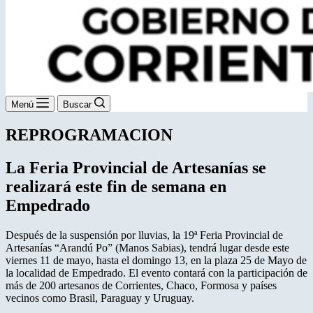
Menú
Buscar
REPROGRAMACION
La Feria Provincial de Artesanías se
realizará este fin de semana en
Empedrado
Después de la suspensión por lluvias, la 19ª Feria Provincial de
Artesanías “Arandú Po” (Manos Sabias), tendrá lugar desde este
viernes 11 de mayo, hasta el domingo 13, en la plaza 25 de Mayo de
la localidad de Empedrado. El evento contará con la participación de
más de 200 artesanos de Corrientes, Chaco, Formosa y países
vecinos como Brasil, Paraguay y Uruguay.