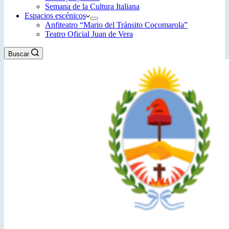
Semana de la Cultura Italiana
Espacios escénicos
Anfiteatro “Mario del Tránsito Cocomarola”
Teatro Oficial Juan de Vera
Buscar