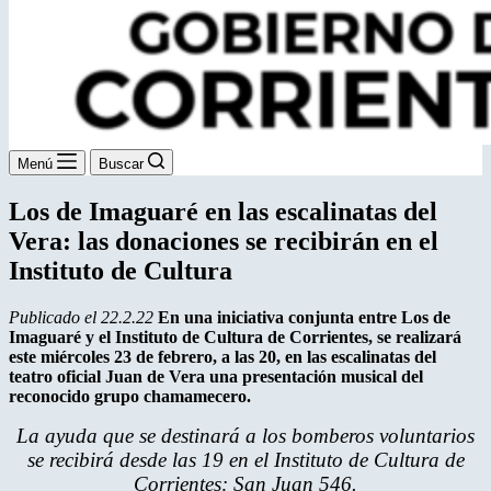
Menú
Buscar
Los de Imaguaré en las escalinatas del
Vera: las donaciones se recibirán en el
Instituto de Cultura
Publicado el 22.2.22
En una iniciativa conjunta entre Los de
Imaguaré y el Instituto de Cultura de Corrientes, se realizará
este miércoles 23 de febrero, a las 20, en las escalinatas del
teatro oficial Juan de Vera una presentación musical del
reconocido grupo chamamecero.
La ayuda que se destinará a los bomberos voluntarios
se recibirá desde las 19 en el Instituto de Cultura de
Corrientes: San Juan 546.