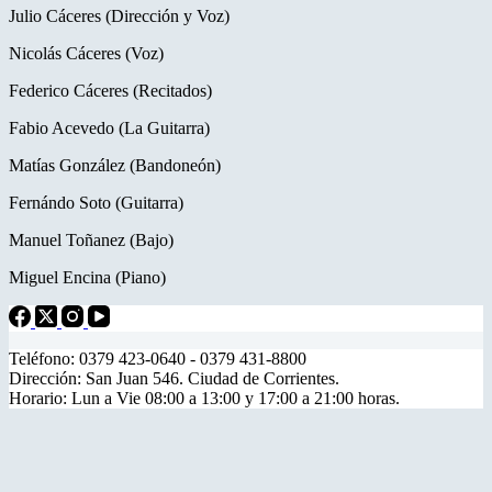
Julio Cáceres (Dirección y Voz)
Nicolás Cáceres (Voz)
Federico Cáceres (Recitados)
Fabio Acevedo (La Guitarra)
Matías González (Bandoneón)
Fernándo Soto (Guitarra)
Manuel Toñanez (Bajo)
Miguel Encina (Piano)
Teléfono: 0379 423-0640 - 0379 431-8800
Dirección: San Juan 546. Ciudad de Corrientes.
Horario: Lun a Vie 08:00 a 13:00 y 17:00 a 21:00 horas.