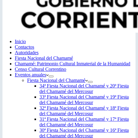
Inicio
Contactos
Autoridades
Fiesta Nacional del Chamamé
Chamamé: Patrimonio Cultural Inmaterial de la Humanidad
Censo Cultural Correntino
Eventos anuales
Fiesta Nacional del Chamamé
34ª Fiesta Nacional del Chamamé y 20ª Fiesta
del Chamamé del Mercosur
33ª Fiesta Nacional del Chamamé y 19ª Fiesta
del Chamamé del Mercosur
32ª Fiesta Nacional del Chamamé y 18ª Fiesta
del Chamamé del Mercosur
31ª Fiesta Nacional del Chamamé y 17ª Fiesta
del Chamamé del Mercosur
30ª Fiesta Nacional del Chamamé y 16ª Fiesta
del Chamamé del Mercosur