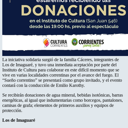
La iniciativa solidaria surgió de la familia Cáceres, integrantes de
Los de Imaguaré, y tuvo una inmediata aceptación por parte del
Instituto de Cultura para colaborar en este difícil momento que se
vive en varias localidades correntinas por el avance del fuego. El
“Sueño correntino” se presentará como grupo invitado, y el evento
contará con la conducción de Emilio Karothy.
Se recibirán donaciones de agua mineral, bebidas isotónicas, barras
energéticas, al igual que indumentarias como borcegos, pantalones,
camisas de grafa; elementos de primeros auxilios y equipos de
protección.
Los de Imaguaré