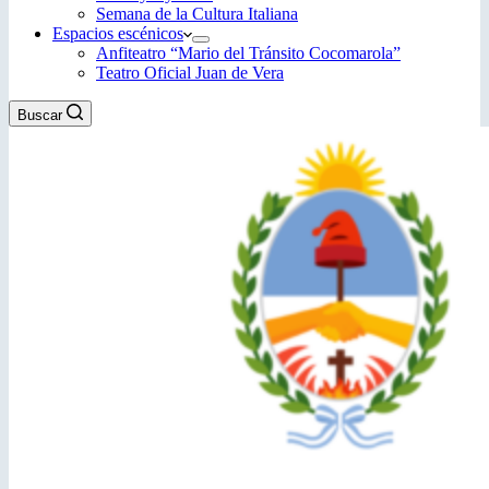
Semana de la Cultura Italiana
Espacios escénicos
Anfiteatro “Mario del Tránsito Cocomarola”
Teatro Oficial Juan de Vera
Buscar