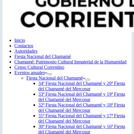
Inicio
Contactos
Autoridades
Fiesta Nacional del Chamamé
Chamamé: Patrimonio Cultural Inmaterial de la Humanidad
Censo Cultural Correntino
Eventos anuales
Fiesta Nacional del Chamamé
34ª Fiesta Nacional del Chamamé y 20ª Fiesta
del Chamamé del Mercosur
33ª Fiesta Nacional del Chamamé y 19ª Fiesta
del Chamamé del Mercosur
32ª Fiesta Nacional del Chamamé y 18ª Fiesta
del Chamamé del Mercosur
31ª Fiesta Nacional del Chamamé y 17ª Fiesta
del Chamamé del Mercosur
30ª Fiesta Nacional del Chamamé y 16ª Fiesta
del Chamamé del Mercosur