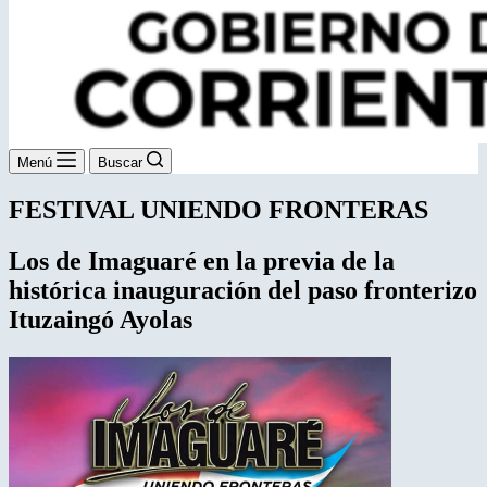
Menú
Buscar
FESTIVAL UNIENDO FRONTERAS
Los de Imaguaré en la previa de la
histórica inauguración del paso fronterizo
Ituzaingó Ayolas